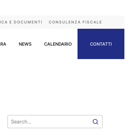
ICA E DOCUMENTI
CONSULENZA FISCALE
ARA
NEWS
CALENDARIO
CONTATTI