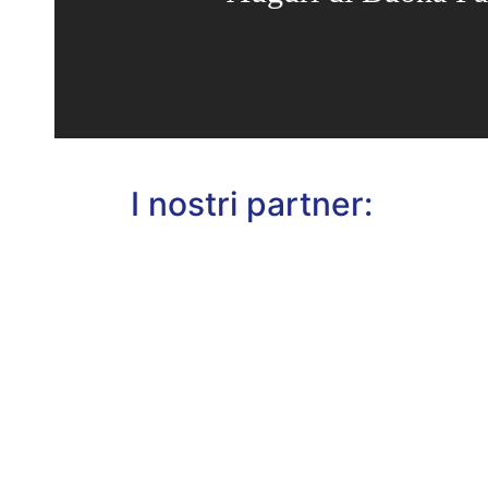
I nostri partner: