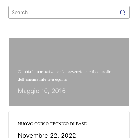
Cambia la normativa per la prevenzione e il controllo
dell’anemia infettiva equina
Maggio 10, 2016
NUOVO CORSO TECNICO DI BASE
Novembre 22, 2022