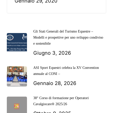
Gennaio 29, 2020
Gli Stati Generali del Turismo Equestre –
Modelli e prospettive per uno sviluppo condiviso
e sostenibile
Giugno 3, 2026
ASI Sport Equestri celebra la XV Convention
annuale al CONI –
Gennaio 28, 2026
38° Corso di formazione per Operatori
Cavalgiocare® 2025/26