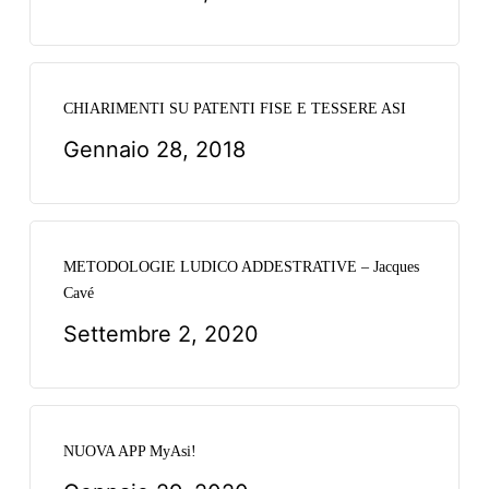
CHIARIMENTI SU PATENTI FISE E TESSERE ASI
Gennaio 28, 2018
METODOLOGIE LUDICO ADDESTRATIVE – Jacques
Cavé
Settembre 2, 2020
NUOVA APP MyAsi!