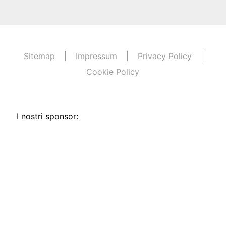
Sitemap
Impressum
Privacy Policy
Cookie Policy
I nostri sponsor: