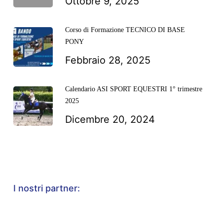
Ottobre 9, 2025
Corso di Formazione TECNICO DI BASE
PONY
Febbraio 28, 2025
Calendario ASI SPORT EQUESTRI 1° trimestre
2025
Dicembre 20, 2024
I nostri partner: