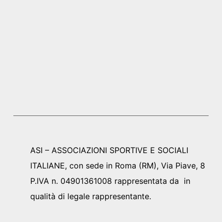
ASI – ASSOCIAZIONI SPORTIVE E SOCIALI
ITALIANE, con sede in Roma (RM), Via Piave, 8
P.IVA n. 04901361008 rappresentata da in
qualità di legale rappresentante.