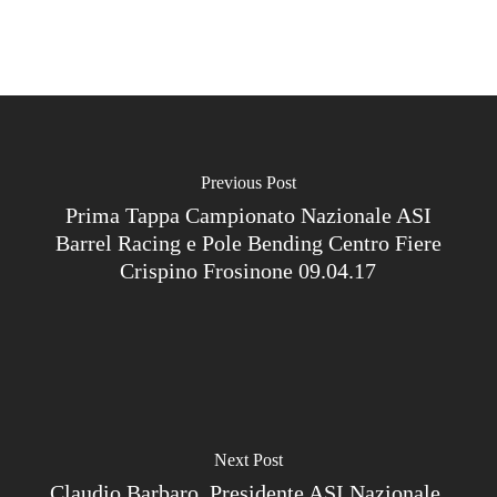
Previous Post
Prima Tappa Campionato Nazionale ASI
Barrel Racing e Pole Bending Centro Fiere
Crispino Frosinone 09.04.17
Next Post
Claudio Barbaro, Presidente ASI Nazionale,