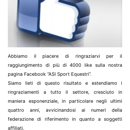
Abbiamo il piacere di ringraziarvi per il
raggiungimento di più di 4000 like sulla nostra
pagina Facebook “ASI Sport Equestri”.
Siamo lieti di questo risultato e estendiamo i
ringraziamenti a tutto il settore, cresciuto in
maniera esponenziale, in particolare negli ultimi
quattro anni, avvicinandosi ai numeri della
federazione di riferimento in quanto a soggetti
affiliati.