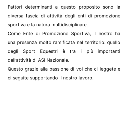
Fattori determinanti a questo proposito sono la
diversa fascia di attività degli enti di promozione
sportiva e la natura multidisciplinare.
Come Ente di Promozione Sportiva, il nostro ha
una presenza molto ramificata nel territorio: quello
degli Sport Equestri è tra i più importanti
dell’attività di ASI Nazionale.
Questo grazie alla passione di voi che ci leggete e
ci seguite supportando il nostro lavoro.