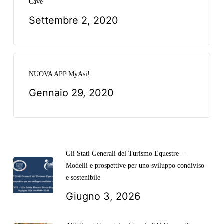
Cavé
Settembre 2, 2020
NUOVA APP MyAsi!
Gennaio 29, 2020
Gli Stati Generali del Turismo Equestre –
Modelli e prospettive per uno sviluppo condiviso
e sostenibile
Giugno 3, 2026