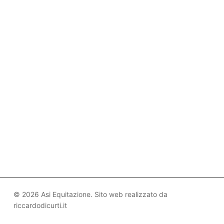
© 2026 Asi Equitazione. Sito web realizzato da
riccardodicurti.it