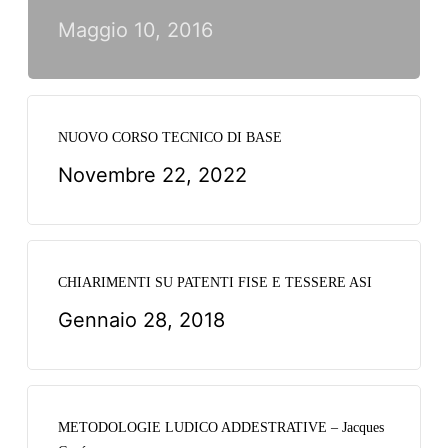
Maggio 10, 2016
NUOVO CORSO TECNICO DI BASE
Novembre 22, 2022
CHIARIMENTI SU PATENTI FISE E TESSERE ASI
Gennaio 28, 2018
METODOLOGIE LUDICO ADDESTRATIVE – Jacques