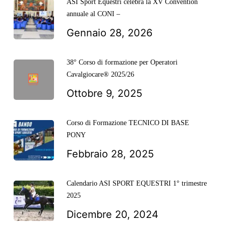
ASI Sport Equestri celebra la XV Convention
annuale al CONI –
Gennaio 28, 2026
38° Corso di formazione per Operatori
Cavalgiocare® 2025/26
Ottobre 9, 2025
Corso di Formazione TECNICO DI BASE
PONY
Febbraio 28, 2025
Calendario ASI SPORT EQUESTRI 1° trimestre
2025
Dicembre 20, 2024