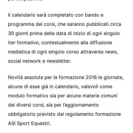
Il calendario sarà completato con bando e
programma dei corsi, che saranno pubblicati circa
30 giorni prima della data di inizio di ogni singolo
iter formativo, contestualmente alla diffusione
mediatica di ogni singolo corso attraverso news,
social network e newsletter.
Novità assoluta per la formazione 2016 le giornate,
alcune di esse già in calendario, valevoli come
modulo formativo sia per alcune materie comuni
dei diversi corsi, sia per l’aggiornamento
obbligatorio previsto dal regolamento formazione
ASI Sport Equestri.