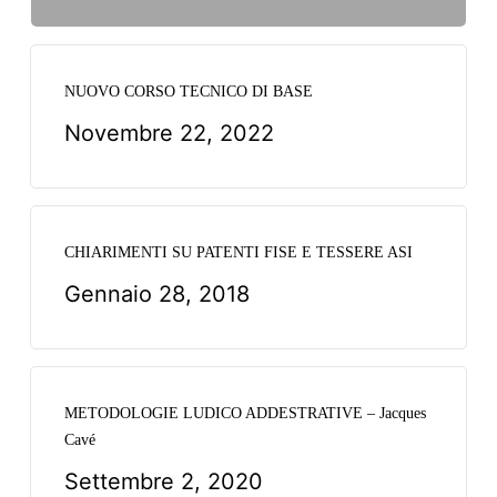
NUOVO CORSO TECNICO DI BASE
Novembre 22, 2022
CHIARIMENTI SU PATENTI FISE E TESSERE ASI
Gennaio 28, 2018
METODOLOGIE LUDICO ADDESTRATIVE – Jacques
Cavé
Settembre 2, 2020