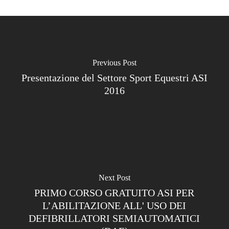
Previous Post
Presentazione del Settore Sport Equestri ASI
2016
Next Post
PRIMO CORSO GRATUITO ASI PER
L’ABILITAZIONE ALL' USO DEI
DEFIBRILLATORI SEMIAUTOMATICI