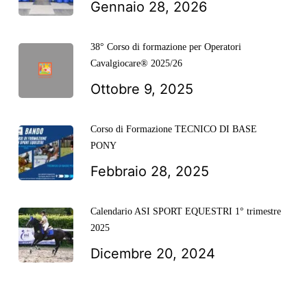
Gennaio 28, 2026
38° Corso di formazione per Operatori
Cavalgiocare® 2025/26
Ottobre 9, 2025
Corso di Formazione TECNICO DI BASE
PONY
Febbraio 28, 2025
Calendario ASI SPORT EQUESTRI 1° trimestre
2025
Dicembre 20, 2024