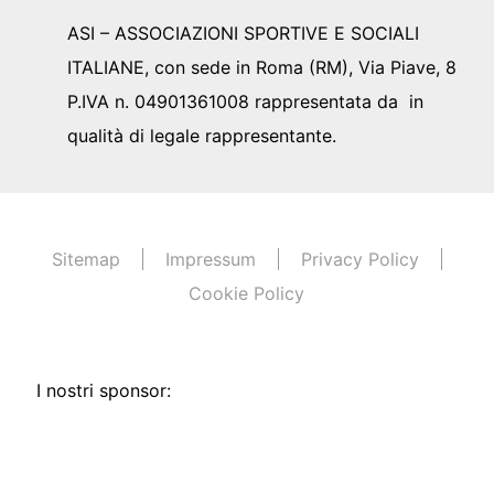
ASI – ASSOCIAZIONI SPORTIVE E SOCIALI
ITALIANE, con sede in Roma (RM), Via Piave, 8
P.IVA n. 04901361008 rappresentata da in
qualità di legale rappresentante.
Sitemap
Impressum
Privacy Policy
Cookie Policy
I nostri sponsor: