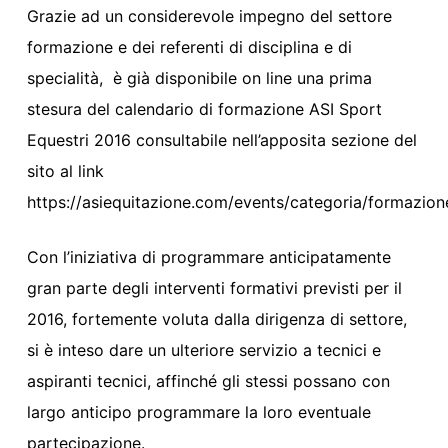
Grazie ad un considerevole impegno del settore
formazione e dei referenti di disciplina e di
specialità, è già disponibile on line una prima
stesura del calendario di formazione ASI Sport
Equestri 2016 consultabile nell’apposita sezione del
sito al link
https://asiequitazione.com/events/categoria/formazione
Con l’iniziativa di programmare anticipatamente
gran parte degli interventi formativi previsti per il
2016, fortemente voluta dalla dirigenza di settore,
si è inteso dare un ulteriore servizio a tecnici e
aspiranti tecnici, affinché gli stessi possano con
largo anticipo programmare la loro eventuale
partecipazione.