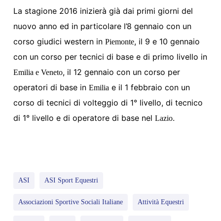
La stagione 2016 inizierà già dai primi giorni del
nuovo anno ed in particolare l’8 gennaio con un
corso giudici western in
, il 9 e 10 gennaio
Piemonte
con un corso per tecnici di base e di primo livello in
, il 12 gennaio con un corso per
Emilia e Veneto
operatori di base in
e il 1 febbraio con un
Emilia
corso di tecnici di volteggio di 1° livello, di tecnico
di 1° livello e di operatore di base nel
.
Lazio
ASI
ASI Sport Equestri
Associazioni Sportive Sociali Italiane
Attività Equestri