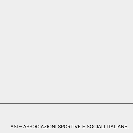
ASI – ASSOCIAZIONI SPORTIVE E SOCIALI ITALIANE,