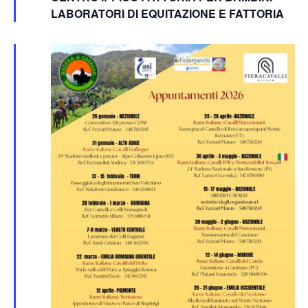
LABORATORI DI EQUITAZIONE E FATTORIA