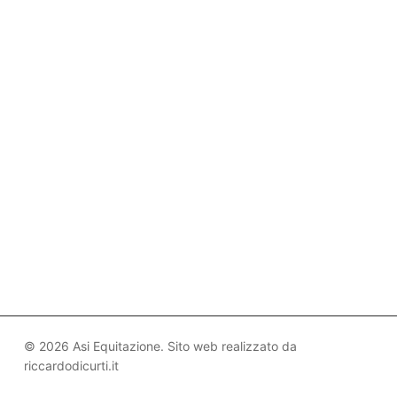
© 2026 Asi Equitazione. Sito web realizzato da
riccardodicurti.it