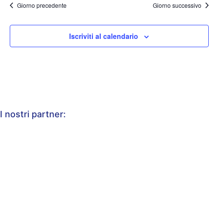
Giorno precedente
Giorno successivo
Iscriviti al calendario
I nostri partner: