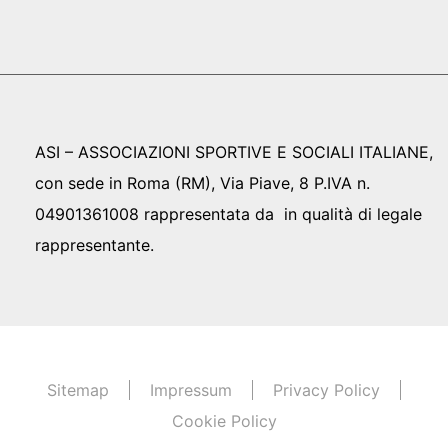
ASI – ASSOCIAZIONI SPORTIVE E SOCIALI ITALIANE,
con sede in Roma (RM), Via Piave, 8 P.IVA n.
04901361008 rappresentata da in qualità di legale
rappresentante.
Sitemap
Impressum
Privacy Policy
Cookie Policy