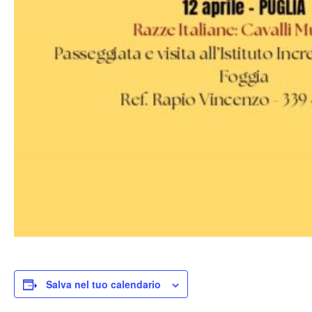
Salva nel tuo calendario