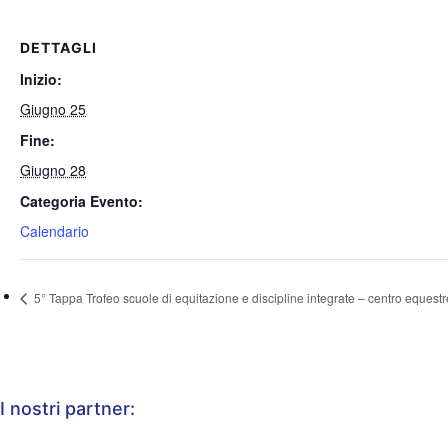
DETTAGLI
Inizio:
Giugno 25
Fine:
Giugno 28
Categoria Evento:
Calendario
5° Tappa Trofeo scuole di equitazione e discipline integrate – centro eques
I nostri partner: