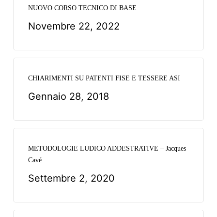
NUOVO CORSO TECNICO DI BASE
Novembre 22, 2022
CHIARIMENTI SU PATENTI FISE E TESSERE ASI
Gennaio 28, 2018
METODOLOGIE LUDICO ADDESTRATIVE – Jacques
Cavé
Settembre 2, 2020