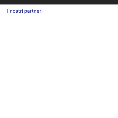
I nostri partner: