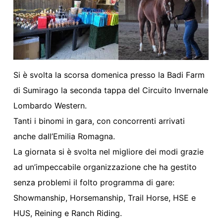
Si è svolta la scorsa domenica presso la Badi Farm
di Sumirago la seconda tappa del Circuito Invernale
Lombardo Western.
Tanti i binomi in gara, con concorrenti arrivati
anche dall’Emilia Romagna.
La giornata si è svolta nel migliore dei modi grazie
ad un’impeccabile organizzazione che ha gestito
senza problemi il folto programma di gare:
Showmanship, Horsemanship, Trail Horse, HSE e
HUS, Reining e Ranch Riding.