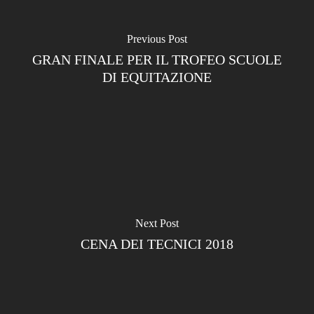
Previous Post
GRAN FINALE PER IL TROFEO SCUOLE
DI EQUITAZIONE
Next Post
CENA DEI TECNICI 2018