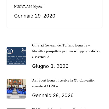
NUOVA APP MyAsi!
Gennaio 29, 2020
Gli Stati Generali del Turismo Equestre –
Modelli e prospettive per uno sviluppo condiviso
e sostenibile
Giugno 3, 2026
ASI Sport Equestri celebra la XV Convention
annuale al CONI –
Gennaio 28, 2026