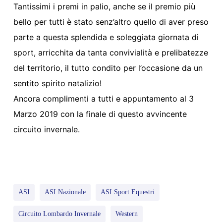
Tantissimi i premi in palio, anche se il premio più
bello per tutti è stato senz’altro quello di aver preso
parte a questa splendida e soleggiata giornata di
sport, arricchita da tanta convivialità e prelibatezze
del territorio, il tutto condito per l’occasione da un
sentito spirito natalizio!
Ancora complimenti a tutti e appuntamento ‪al 3
Marzo 2019‬ con la finale di questo avvincente
circuito invernale.
ASI
ASI Nazionale
ASI Sport Equestri
Circuito Lombardo Invernale
Western