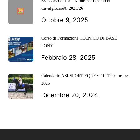
38° Corso di formazione per Operatori
Cavalgiocare® 2025/26
Ottobre 9, 2025
Corso di Formazione TECNICO DI BASE
PONY
Febbraio 28, 2025
Calendario ASI SPORT EQUESTRI 1° trimestre
2025
Dicembre 20, 2024