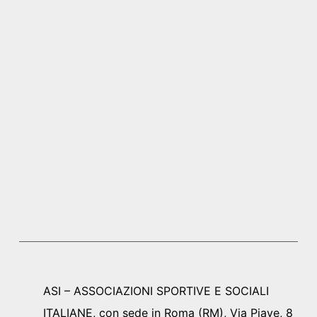
ASI – ASSOCIAZIONI SPORTIVE E SOCIALI
ITALIANE, con sede in Roma (RM), Via Piave, 8