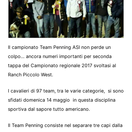
Il campionato Team Penning ASI non perde un
colpo… ancora numeri importanti per seconda
tappa del Campionato regionale 2017 svoltasi al
Ranch Piccolo West.
I cavalieri di 97 team, tra le varie categorie, si sono
sfidati domenica 14 maggio in questa disciplina
sportiva dal sapore tutto americano.
Il Team Penning consiste nel separare tre capi dalla