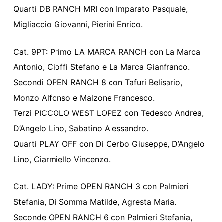
Quarti DB RANCH MRI con Imparato Pasquale,
Migliaccio Giovanni, Pierini Enrico.
Cat. 9PT: Primo LA MARCA RANCH con La Marca
Antonio, Cioffi Stefano e La Marca Gianfranco.
Secondi OPEN RANCH 8 con Tafuri Belisario,
Monzo Alfonso e Malzone Francesco.
Terzi PICCOLO WEST LOPEZ con Tedesco Andrea,
D’Angelo Lino, Sabatino Alessandro.
Quarti PLAY OFF con Di Cerbo Giuseppe, D’Angelo
Lino, Ciarmiello Vincenzo.
Cat. LADY: Prime OPEN RANCH 3 con Palmieri
Stefania, Di Somma Matilde, Agresta Maria.
Seconde OPEN RANCH 6 con Palmieri Stefania,