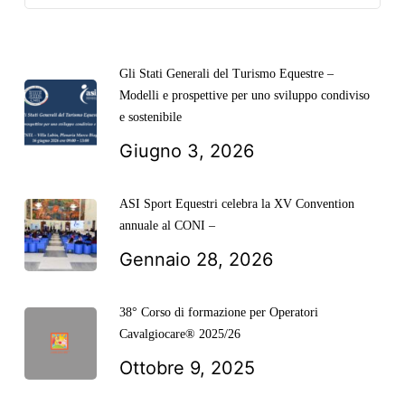
Gli Stati Generali del Turismo Equestre –
Modelli e prospettive per uno sviluppo condiviso
e sostenibile
Giugno 3, 2026
ASI Sport Equestri celebra la XV Convention
annuale al CONI –
Gennaio 28, 2026
38° Corso di formazione per Operatori
Cavalgiocare® 2025/26
Ottobre 9, 2025