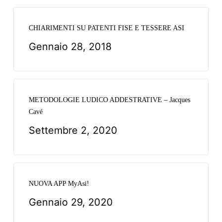
CHIARIMENTI SU PATENTI FISE E TESSERE ASI
Gennaio 28, 2018
METODOLOGIE LUDICO ADDESTRATIVE – Jacques
Cavé
Settembre 2, 2020
NUOVA APP MyAsi!
Gennaio 29, 2020