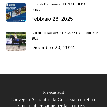
Corso di Formazione TECNICO DI BASE
PONY
Febbraio 28, 2025
Calendario ASI SPORT EQUESTRI 1° trimestre
2025
Dicembre 20, 2024
Previous Post
Convegno "Garantire la Giustizia: corretta e
giusta integrazione per la sicurezza"