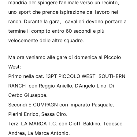
mandria per spingere l’animale verso un recinto,
uno sport che prende ispirazione dal lavoro nei
ranch. Durante la gara, i cavalieri devono portare a
termine il compito entro 60 secondi e più
velocemente delle altre squadre.
Ma ora veniamo alle gare di domenica al Piccolo
West:
Primo nella cat. 13PT PICCOLO WEST SOUTHERN
RANCH con Reggio Aniello, D’Angelo Lino, Di
Cerbo Giuseppe.
Secondi E CUMPAGN con Imparato Pasquale,
Pierini Enrico, Sessa Ciro.
Terzi LA MARCA T.C. con Cioffi Baldino, Tedesco
Andrea, La Marca Antonio.