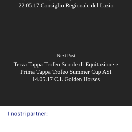
22.05.17 Consiglio Regionale del Lazio
Next Post
Terza Tappa Trofeo Scuole di Equitazione e
Prima Tappa Trofeo Summer Cup ASI
14.05.17 C.I. Golden Horses
I nostri partner: