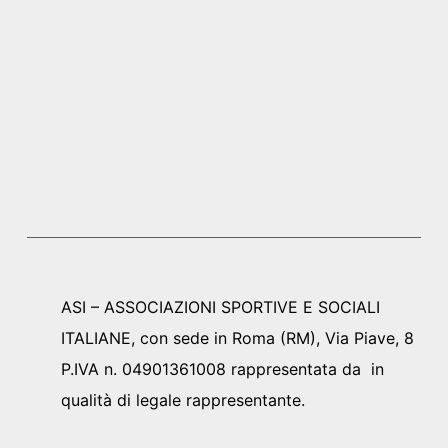
ASI – ASSOCIAZIONI SPORTIVE E SOCIALI
ITALIANE, con sede in Roma (RM), Via Piave, 8
P.IVA n. 04901361008 rappresentata da in
qualità di legale rappresentante.