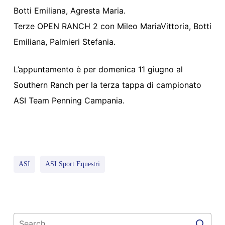
Botti Emiliana, Agresta Maria.
Terze OPEN RANCH 2 con Mileo MariaVittoria, Botti
Emiliana, Palmieri Stefania.
L’appuntamento è per domenica 11 giugno al
Southern Ranch per la terza tappa di campionato
ASI Team Penning Campania.
ASI
ASI Sport Equestri