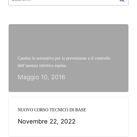
Cambia la normativa per la prevenzione e il controllo
dell’anemia infettiva equina
Maggio 10, 2016
NUOVO CORSO TECNICO DI BASE
Novembre 22, 2022