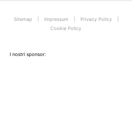
Sitemap
Impressum
Privacy Policy
Cookie Policy
I nostri sponsor: