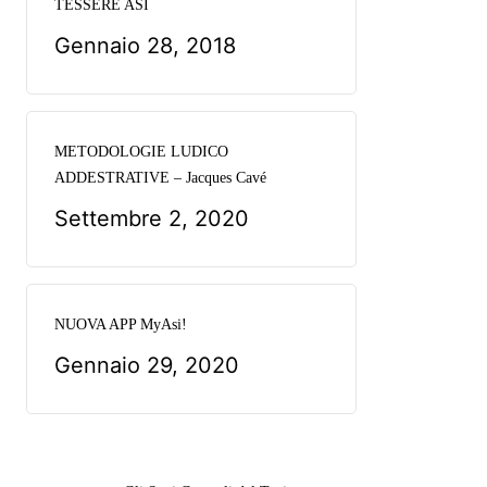
TESSERE ASI
Gennaio 28, 2018
METODOLOGIE LUDICO
ADDESTRATIVE – Jacques Cavé
Settembre 2, 2020
NUOVA APP MyAsi!
Gennaio 29, 2020