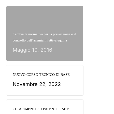
Cambia la normativa per la prevenzione e il
controllo dell’anemia infettiva equina
Maggio 10, 2016
NUOVO CORSO TECNICO DI BASE
Novembre 22, 2022
CHIARIMENTI SU PATENTI FISE E