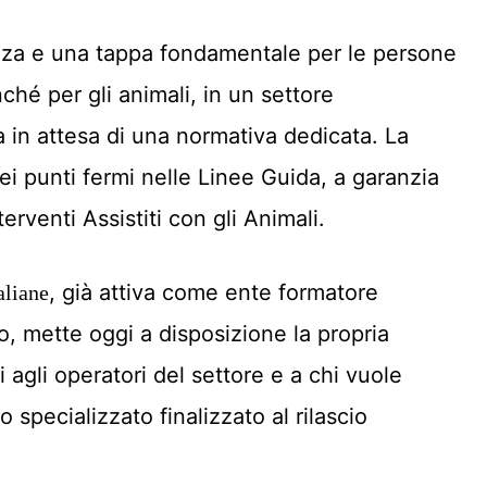
za e una tappa fondamentale per le persone
ché per gli animali, in un settore
 in attesa di una normativa dedicata. La
ei punti fermi nelle Linee Guida, a garanzia
terventi Assistiti con gli Animali.
, già attiva come ente formatore
aliane
o, mette oggi a disposizione la propria
 agli operatori del settore e a chi vuole
specializzato finalizzato al rilascio