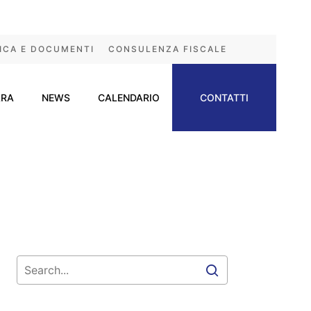
ICA E DOCUMENTI
CONSULENZA FISCALE
ARA
NEWS
CALENDARIO
CONTATTI