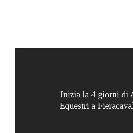
Inizia la 4 giorni di
Equestri a Fieracava