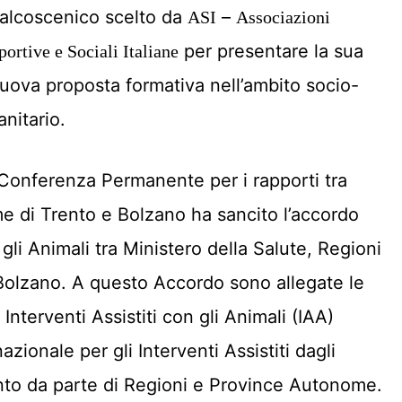
alcoscenico scelto da
–
ASI
Associazioni
per presentare la sua
portive e Sociali Italiane
uova proposta formativa nell’ambito socio-
anitario.
Conferenza Permanente per i rapporti tra
e di Trento e Bolzano ha sancito l’accordo
n gli Animali tra Ministero della Salute, Regioni
olzano. A questo Accordo sono allegate le
Interventi Assistiti con gli Animali (IAA)
zionale per gli Interventi Assistiti dagli
ento da parte di Regioni e Province Autonome.