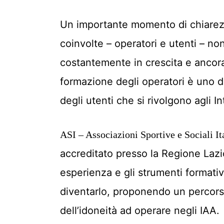
Un importante momento di chiarez
coinvolte – operatori e utenti – non
costantemente in crescita e ancora
formazione degli operatori è uno d
degli utenti che si rivolgono agli In
ASI – Associazioni Sportive e Sociali It
accreditato presso la Regione Lazi
esperienza e gli strumenti formativi
diventarlo, proponendo un percorso 
dell’idoneità ad operare negli IAA.