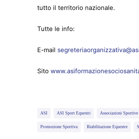
tutto il territorio nazionale.
Tutte le info:
E-mail
segreteriaorganizzativa@as
Sito
www.asiformazionesociosanit
ASI
ASI Sport Equestri
Associazioni Sportive 
Promozione Sportiva
Riabilitazione Equestre
S