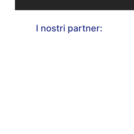
I nostri partner: