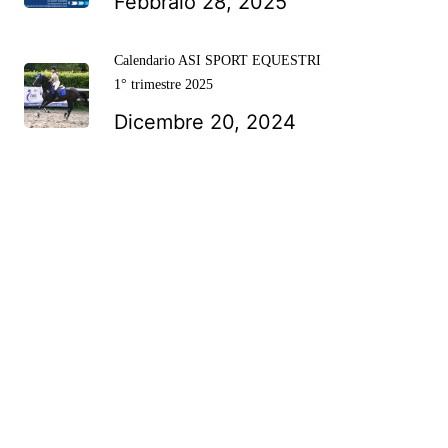
Febbraio 28, 2025
Calendario ASI SPORT EQUESTRI
1° trimestre 2025
Dicembre 20, 2024