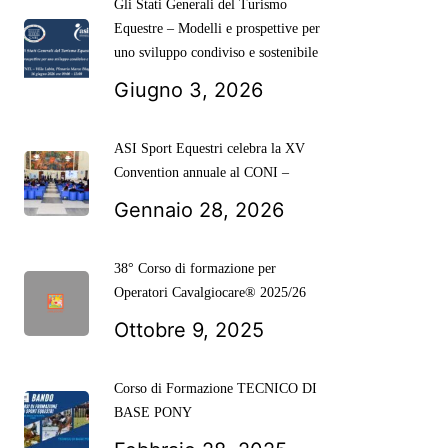
Gli Stati Generali del Turismo
Equestre – Modelli e prospettive per
uno sviluppo condiviso e sostenibile
Giugno 3, 2026
ASI Sport Equestri celebra la XV
Convention annuale al CONI –
Gennaio 28, 2026
38° Corso di formazione per
Operatori Cavalgiocare® 2025/26
Ottobre 9, 2025
Corso di Formazione TECNICO DI
BASE PONY