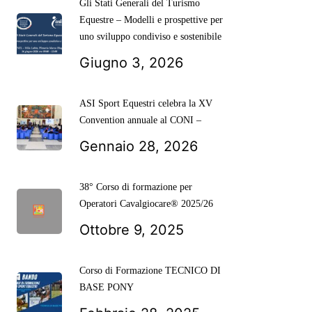
Gli Stati Generali del Turismo
Equestre – Modelli e prospettive per
uno sviluppo condiviso e sostenibile
Giugno 3, 2026
ASI Sport Equestri celebra la XV
Convention annuale al CONI –
Gennaio 28, 2026
38° Corso di formazione per
Operatori Cavalgiocare® 2025/26
Ottobre 9, 2025
Corso di Formazione TECNICO DI
BASE PONY