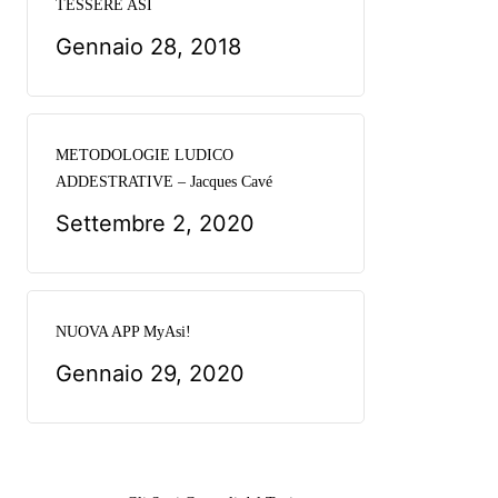
TESSERE ASI
Gennaio 28, 2018
METODOLOGIE LUDICO
ADDESTRATIVE – Jacques Cavé
Settembre 2, 2020
NUOVA APP MyAsi!
Gennaio 29, 2020