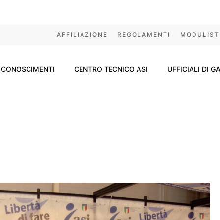
AFFILIAZIONE
REGOLAMENTI
MODULIST
ICONOSCIMENTI
CENTRO TECNICO ASI
UFFICIALI DI G