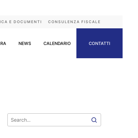
ICA E DOCUMENTI
CONSULENZA FISCALE
ARA
NEWS
CALENDARIO
CONTATTI