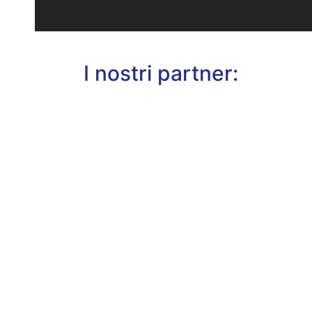
I nostri partner: