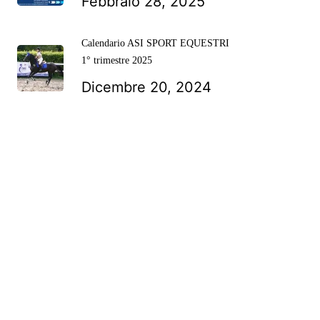
Febbraio 28, 2025
Calendario ASI SPORT EQUESTRI
1° trimestre 2025
Dicembre 20, 2024