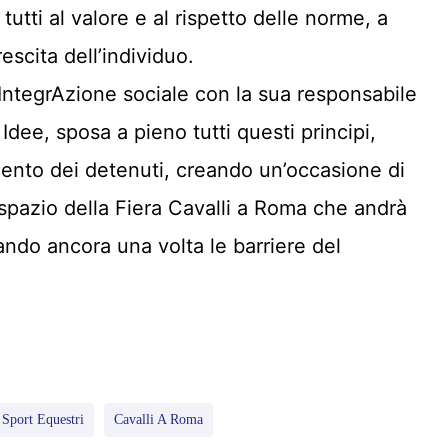
 tutti al valore e al rispetto delle norme, a
escita dell’individuo.
i IntegrAzione sociale con la sua responsabile
dee, sposa a pieno tutti questi principi,
mento dei detenuti, creando un’occasione di
 spazio della Fiera Cavalli a Roma che andrà
ando ancora una volta le barriere del
Sport Equestri
Cavalli A Roma