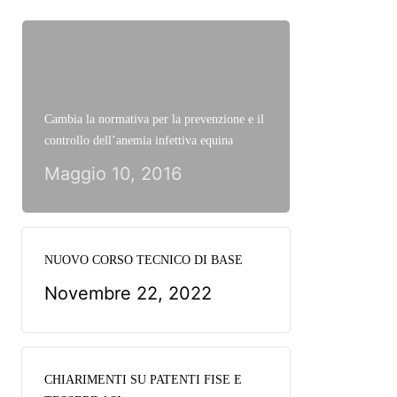
Cambia la normativa per la prevenzione e il
controllo dell’anemia infettiva equina
Maggio 10, 2016
NUOVO CORSO TECNICO DI BASE
Novembre 22, 2022
CHIARIMENTI SU PATENTI FISE E