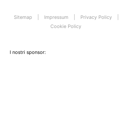
Sitemap
Impressum
Privacy Policy
Cookie Policy
I nostri sponsor: