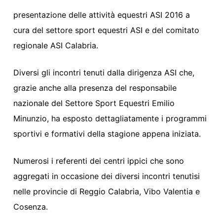
presentazione delle attività equestri ASI 2016 a
cura del settore sport equestri ASI e del comitato
regionale ASI Calabria.
Diversi gli incontri tenuti dalla dirigenza ASI che,
grazie anche alla presenza del responsabile
nazionale del Settore Sport Equestri Emilio
Minunzio, ha esposto dettagliatamente i programmi
sportivi e formativi della stagione appena iniziata.
Numerosi i referenti dei centri ippici che sono
aggregati in occasione dei diversi incontri tenutisi
nelle provincie di Reggio Calabria, Vibo Valentia e
Cosenza.