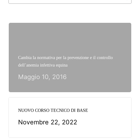
Cambia la normativa per la prevenzione e il controllo
dell’anemia infettiva equina
Maggio 10, 2016
NUOVO CORSO TECNICO DI BASE
Novembre 22, 2022