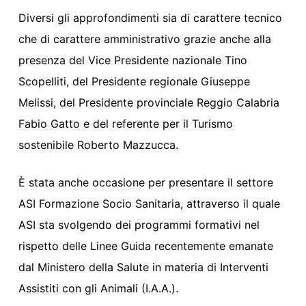
Diversi gli approfondimenti sia di carattere tecnico
che di carattere amministrativo grazie anche alla
presenza del Vice Presidente nazionale Tino
Scopelliti, del Presidente regionale Giuseppe
Melissi, del Presidente provinciale Reggio Calabria
Fabio Gatto e del referente per il Turismo
sostenibile Roberto Mazzucca.
È stata anche occasione per presentare il settore
ASI Formazione Socio Sanitaria, attraverso il quale
ASI sta svolgendo dei programmi formativi nel
rispetto delle Linee Guida recentemente emanate
dal Ministero della Salute in materia di Interventi
Assistiti con gli Animali (I.A.A.).