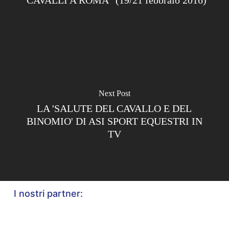
Next Post
LA 'SALUTE DEL CAVALLO E DEL
BINOMIO' DI ASI SPORT EQUESTRI IN
TV
I nostri partner: