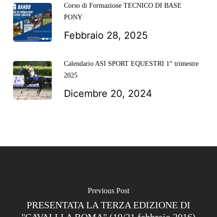
Corso di Formazione TECNICO DI BASE
PONY
Febbraio 28, 2025
Calendario ASI SPORT EQUESTRI 1° trimestre
2025
Dicembre 20, 2024
Previous Post
PRESENTATA LA TERZA EDIZIONE DI
"CAVALLI A ROMA" (19/21 febbraio 2016)