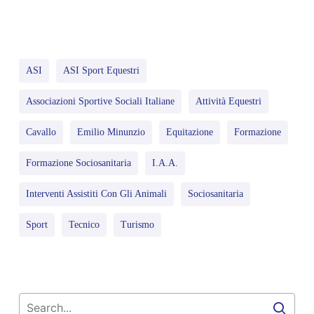
ASI
ASI Sport Equestri
Associazioni Sportive Sociali Italiane
Attività Equestri
Cavallo
Emilio Minunzio
Equitazione
Formazione
Formazione Sociosanitaria
I.A.A.
Interventi Assistiti Con Gli Animali
Sociosanitaria
Sport
Tecnico
Turismo