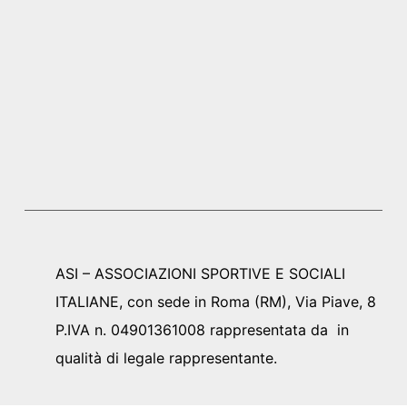
ASI – ASSOCIAZIONI SPORTIVE E SOCIALI
ITALIANE, con sede in Roma (RM), Via Piave, 8
P.IVA n. 04901361008 rappresentata da in
qualità di legale rappresentante.