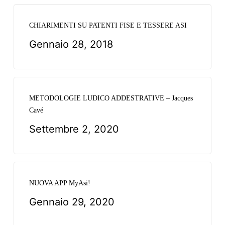
CHIARIMENTI SU PATENTI FISE E TESSERE ASI
Gennaio 28, 2018
METODOLOGIE LUDICO ADDESTRATIVE – Jacques
Cavé
Settembre 2, 2020
NUOVA APP MyAsi!
Gennaio 29, 2020