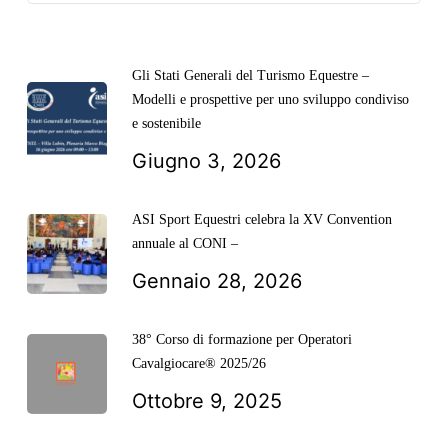
Gli Stati Generali del Turismo Equestre –
Modelli e prospettive per uno sviluppo condiviso
e sostenibile
Giugno 3, 2026
ASI Sport Equestri celebra la XV Convention
annuale al CONI –
Gennaio 28, 2026
38° Corso di formazione per Operatori
Cavalgiocare® 2025/26
Ottobre 9, 2025