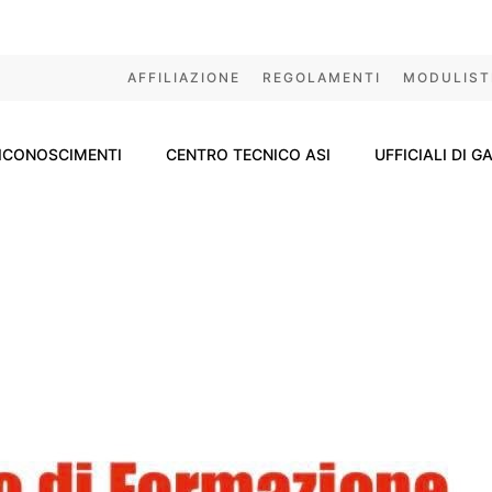
AFFILIAZIONE
REGOLAMENTI
MODULIST
ICONOSCIMENTI
CENTRO TECNICO ASI
UFFICIALI DI G