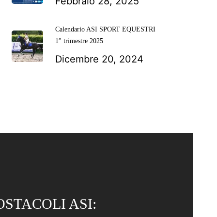
Febbraio 28, 2025
Calendario ASI SPORT EQUESTRI
1° trimestre 2025
Dicembre 20, 2024
OSTACOLI ASI: