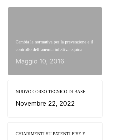
Cambia la normativa per la prevenzione e il
controllo dell’anemia infettiva equina
Maggio 10, 2016
NUOVO CORSO TECNICO DI BASE
Novembre 22, 2022
CHIARIMENTI SU PATENTI FISE E