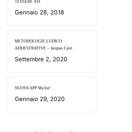
TESSERE ASI
Gennaio 28, 2018
METODOLOGIE LUDICO
ADDESTRATIVE – Jacques Cavé
Settembre 2, 2020
NUOVA APP MyAsi!
Gennaio 29, 2020