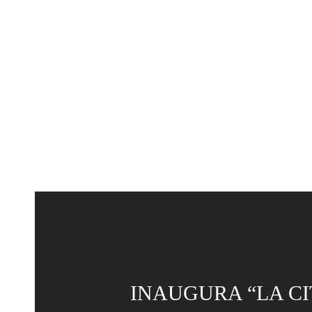
INAUGURA “LA CI