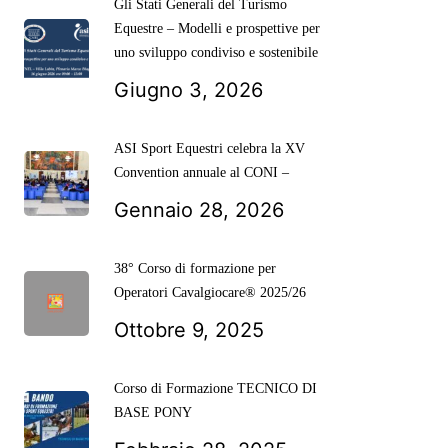
Gli Stati Generali del Turismo
Equestre – Modelli e prospettive per
uno sviluppo condiviso e sostenibile
Giugno 3, 2026
ASI Sport Equestri celebra la XV
Convention annuale al CONI –
Gennaio 28, 2026
38° Corso di formazione per
Operatori Cavalgiocare® 2025/26
Ottobre 9, 2025
Corso di Formazione TECNICO DI
BASE PONY