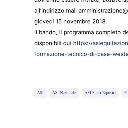
all’indirizzo mail amministrazione@
giovedi 15 novembre 2018.
Il bando, il programma completo de
disponibili qui
https://asiequitazi
formazione-tecnico-di-base-wester
ASI
ASI Nazionale
ASI Sport Equestri
F