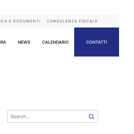
ICA E DOCUMENTI
CONSULENZA FISCALE
ARA
NEWS
CALENDARIO
CONTATTI