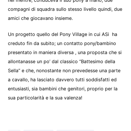
compagni di squadra sullo stesso livello quindi, due
amici che giocavano insieme.
Un progetto quello del Pony Village in cui ASi ha
creduto fin da subito; un contatto pony/bambino
presentato in maniera diversa , una proposta che si
allontanasse un po’ dal classico “Battesimo della
Sella” e che, nonostante non prevedesse una parte
a cavallo, ha lasciato davvero tutti soddisfatti ed
entusiasti, sia bambini che genitori, proprio per la
sua particolarità e la sua valenza!