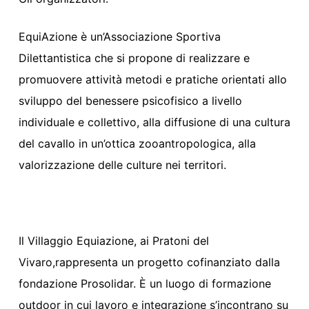
EquiAzione
è un’Associazione Sportiva
Dilettantistica che si propone di realizzare e
promuovere attività metodi e pratiche orientati allo
sviluppo del benessere psicofisico a livello
individuale e collettivo, alla diffusione di una cultura
del cavallo in un’ottica zooantropologica, alla
valorizzazione delle culture nei territori.
Il Villaggio Equiazione
, ai Pratoni del
Vivaro,
rappresenta
un progetto cofinanziato dalla
fondazione Prosolidar.
È
un luogo di formazione
outdoor
in cui lavoro e integrazione s’
incontrano su