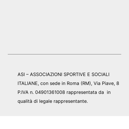
ASI – ASSOCIAZIONI SPORTIVE E SOCIALI
ITALIANE, con sede in Roma (RM), Via Piave, 8
P.IVA n. 04901361008 rappresentata da in
qualità di legale rappresentante.