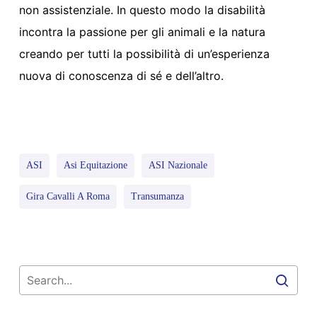
non assistenziale. In questo modo la disabilità
incontra la passione per gli animali e la natura
creando per tutti la possibil
i
tà di un’esperienza
nuova di conoscenza di sé e dell’altro.
ASI
Asi Equitazione
ASI Nazionale
Gira Cavalli A Roma
Transumanza