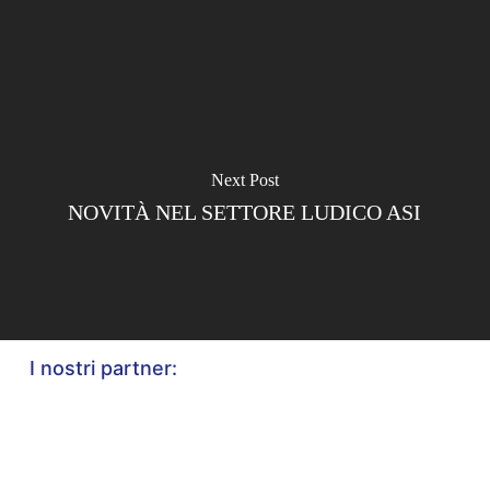
Next Post
NOVITÀ NEL SETTORE LUDICO ASI
I nostri partner: