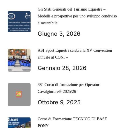
Gli Stati Generali del Turismo Equestre –
Modelli e prospettive per uno sviluppo condiviso
e sostenibile
Giugno 3, 2026
ASI Sport Equestri celebra la XV Convention
annuale al CONI –
Gennaio 28, 2026
38° Corso di formazione per Operatori
Cavalgiocare® 2025/26
Ottobre 9, 2025
Corso di Formazione TECNICO DI BASE
PONY