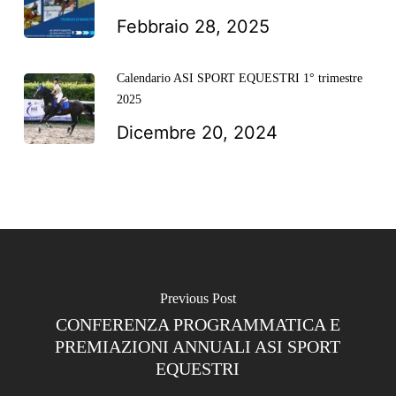
Febbraio 28, 2025
Calendario ASI SPORT EQUESTRI 1° trimestre
2025
Dicembre 20, 2024
Previous Post
CONFERENZA PROGRAMMATICA E
PREMIAZIONI ANNUALI ASI SPORT
EQUESTRI