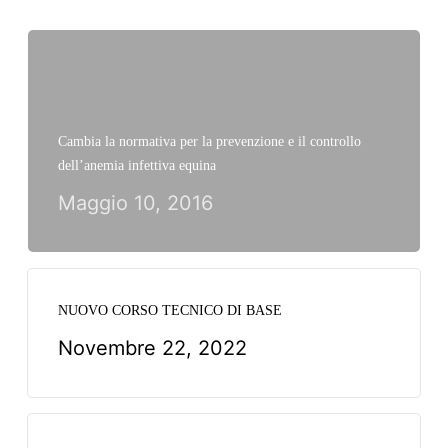
Cambia la normativa per la prevenzione e il controllo
dell’anemia infettiva equina
Maggio 10, 2016
NUOVO CORSO TECNICO DI BASE
Novembre 22, 2022