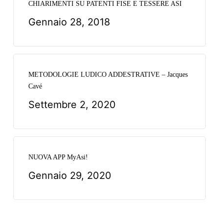
CHIARIMENTI SU PATENTI FISE E TESSERE ASI
Gennaio 28, 2018
METODOLOGIE LUDICO ADDESTRATIVE – Jacques
Cavé
Settembre 2, 2020
NUOVA APP MyAsi!
Gennaio 29, 2020