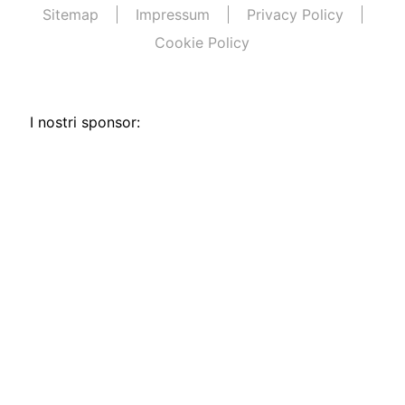
Sitemap
Impressum
Privacy Policy
Cookie Policy
I nostri sponsor: