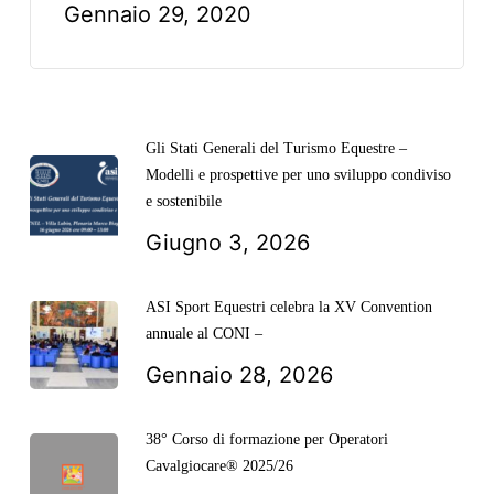
Gennaio 29, 2020
Gli Stati Generali del Turismo Equestre –
Modelli e prospettive per uno sviluppo condiviso
e sostenibile
Giugno 3, 2026
ASI Sport Equestri celebra la XV Convention
annuale al CONI –
Gennaio 28, 2026
38° Corso di formazione per Operatori
Cavalgiocare® 2025/26