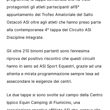
protagonisti gli atleti partecipanti all’8°
appuntamento del Trofeo Amatoriale del Salto
Ostacoli ASI oltre agli atleti che hanno preso parte
alla contemporanea 4° tappa del Circuito ASI
Discipline Integrate.
Gli oltre 210 binomi partenti sono l’ennesima
riprova del positivo riscontro che questi circuiti
hanno in seno ad ASI Sport Equestri, grazie ad una
attenta e mirata programmazione sempre tesa ad
assecondare le esigenze dei centri.
Le due tappe si sono svolte sul campo della Centro
Ippico Equin Camping di Fiumicino, una