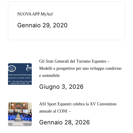
NUOVA APP MyAsi!
Gennaio 29, 2020
Gli Stati Generali del Turismo Equestre –
Modelli e prospettive per uno sviluppo condiviso
e sostenibile
Giugno 3, 2026
ASI Sport Equestri celebra la XV Convention
annuale al CONI –
Gennaio 28, 2026