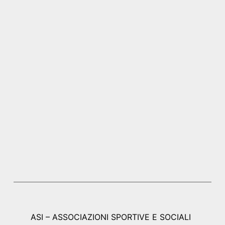
ASI – ASSOCIAZIONI SPORTIVE E SOCIALI