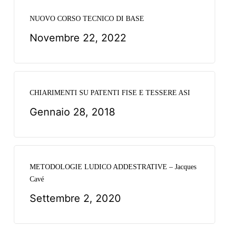
NUOVO CORSO TECNICO DI BASE
Novembre 22, 2022
CHIARIMENTI SU PATENTI FISE E TESSERE ASI
Gennaio 28, 2018
METODOLOGIE LUDICO ADDESTRATIVE – Jacques
Cavé
Settembre 2, 2020