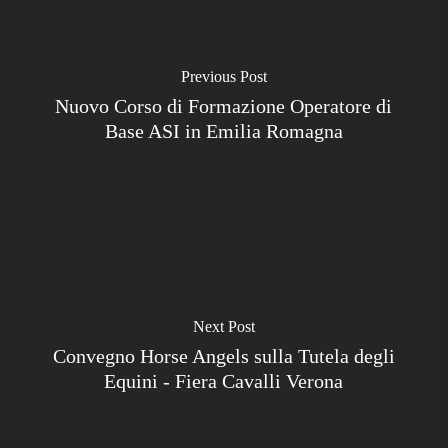
Previous Post
Nuovo Corso di Formazione Operatore di
Base ASI in Emilia Romagna
Next Post
Convegno Horse Angels sulla Tutela degli
Equini - Fiera Cavalli Verona