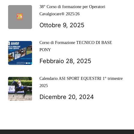
38° Corso di formazione per Operatori
Cavalgiocare® 2025/26
Ottobre 9, 2025
Corso di Formazione TECNICO DI BASE
PONY
Febbraio 28, 2025
Calendario ASI SPORT EQUESTRI 1° trimestre
2025
Dicembre 20, 2024