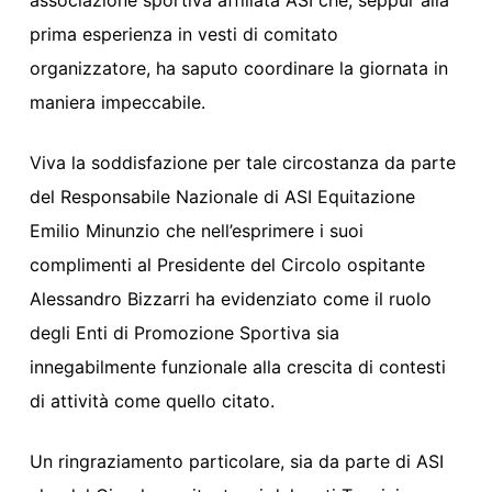
associazione sportiva affiliata ASI che, seppur alla
prima esperienza in vesti di comitato
organizzatore, ha saputo coordinare la giornata in
maniera impeccabile.
Viva la soddisfazione per tale circostanza da parte
del Responsabile Nazionale di ASI Equitazione
Emilio Minunzio che nell’esprimere i suoi
complimenti al Presidente del Circolo ospitante
Alessandro Bizzarri ha evidenziato come il ruolo
degli Enti di Promozione Sportiva sia
innegabilmente funzionale alla crescita di contesti
di attività come quello citato.
Un ringraziamento particolare, sia da parte di ASI