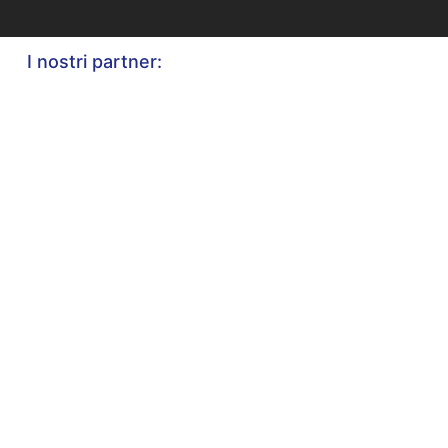
I nostri partner: