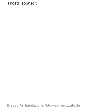
I nostri sponsor:
© 2026 Asi Equitazione. Sito web realizzato da