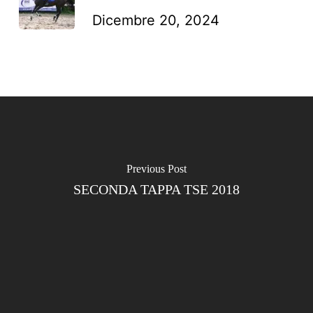
Dicembre 20, 2024
Previous Post
SECONDA TAPPA TSE 2018