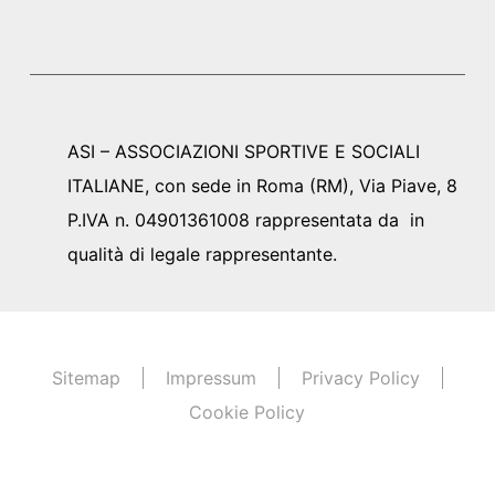
ASI – ASSOCIAZIONI SPORTIVE E SOCIALI
ITALIANE, con sede in Roma (RM), Via Piave, 8
P.IVA n. 04901361008 rappresentata da in
qualità di legale rappresentante.
Sitemap
Impressum
Privacy Policy
Cookie Policy