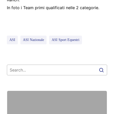
In foto i Team primi qualificati nelle 2 categorie.
ASI
ASI Nazionale
ASI Sport Equestri