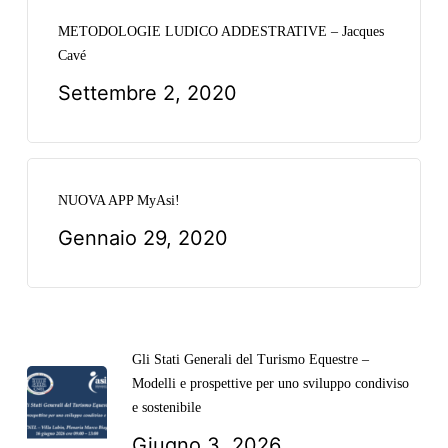
METODOLOGIE LUDICO ADDESTRATIVE – Jacques
Cavé
Settembre 2, 2020
NUOVA APP MyAsi!
Gennaio 29, 2020
Gli Stati Generali del Turismo Equestre –
Modelli e prospettive per uno sviluppo condiviso
e sostenibile
Giugno 3, 2026