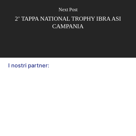
Next Post
2’ TAPPA NATIONAL TROPHY IBRA ASI
CAMPANIA
I nostri partner: