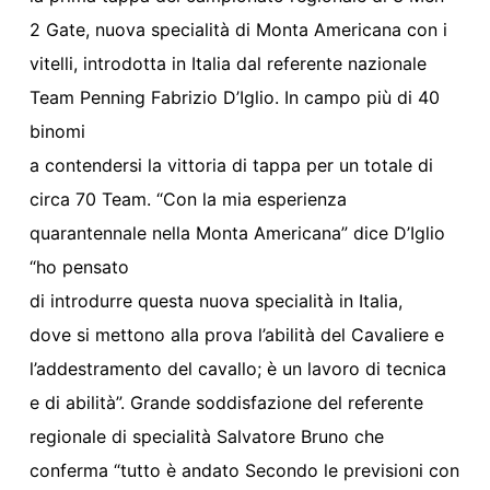
2 Gate, nuova specialità di Monta Americana con i
vitelli, introdotta in Italia dal referente nazionale
Team Penning Fabrizio D’Iglio. In campo più di 40
binomi
a contendersi la vittoria di tappa per un totale di
circa 70 Team. “Con la mia esperienza
quarantennale nella Monta Americana” dice D’Iglio
“ho pensato
di introdurre questa nuova specialità in Italia,
dove si mettono alla prova l’abilità del Cavaliere e
l’addestramento del cavallo; è un lavoro di tecnica
e di abilità”. Grande soddisfazione del referente
regionale di specialità Salvatore Bruno che
conferma “tutto è andato Secondo le previsioni con