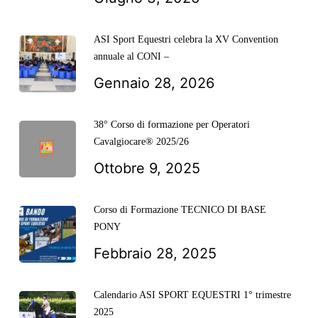
ASI Sport Equestri celebra la XV Convention
annuale al CONI –
Gennaio 28, 2026
38° Corso di formazione per Operatori
Cavalgiocare® 2025/26
Ottobre 9, 2025
Corso di Formazione TECNICO DI BASE
PONY
Febbraio 28, 2025
Calendario ASI SPORT EQUESTRI 1° trimestre
2025