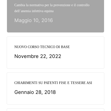
Cambia la normativa per la prevenzione e il controllo
dell’anemia infettiva equina
Maggio 10, 2016
NUOVO CORSO TECNICO DI BASE
Novembre 22, 2022
CHIARIMENTI SU PATENTI FISE E TESSERE ASI
Gennaio 28, 2018