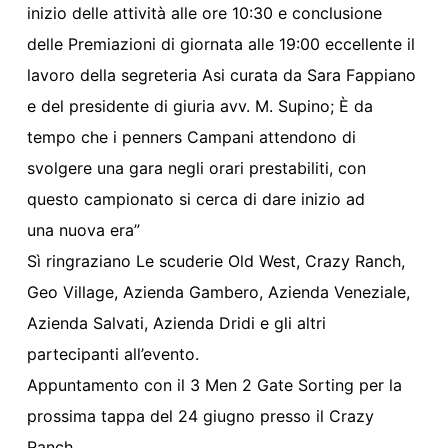
inizio delle attività alle ore 10:30 e conclusione
delle Premiazioni di giornata alle 19:00 eccellente il
lavoro della segreteria Asi curata da Sara Fappiano
e del presidente di giuria avv. M. Supino; È da
tempo che i penners Campani attendono di
svolgere una gara negli orari prestabiliti, con
questo campionato si cerca di dare inizio ad
una nuova era”
Sì ringraziano Le scuderie Old West, Crazy Ranch,
Geo Village, Azienda Gambero, Azienda Veneziale,
Azienda Salvati, Azienda Dridi e gli altri
partecipanti all’evento.
Appuntamento con il 3 Men 2 Gate Sorting per la
prossima tappa del 24 giugno presso il Crazy
Ranch.