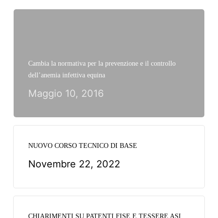
Cambia la normativa per la prevenzione e il controllo
dell’anemia infettiva equina
Maggio 10, 2016
NUOVO CORSO TECNICO DI BASE
Novembre 22, 2022
CHIARIMENTI SU PATENTI FISE E TESSERE ASI