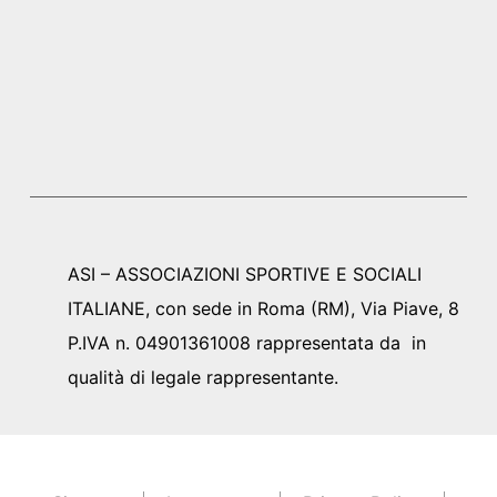
ASI – ASSOCIAZIONI SPORTIVE E SOCIALI
ITALIANE, con sede in Roma (RM), Via Piave, 8
P.IVA n. 04901361008 rappresentata da in
qualità di legale rappresentante.