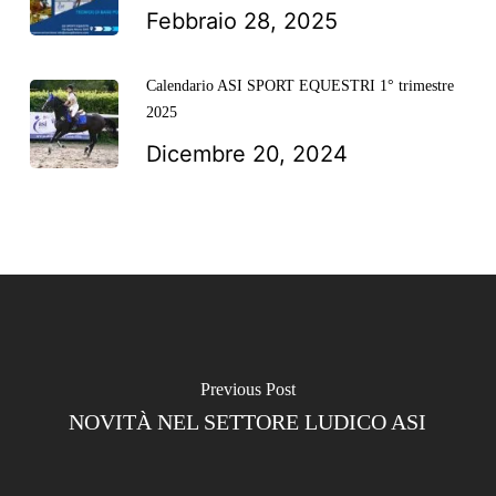
Febbraio 28, 2025
Calendario ASI SPORT EQUESTRI 1° trimestre
2025
Dicembre 20, 2024
Previous Post
NOVITÀ NEL SETTORE LUDICO ASI