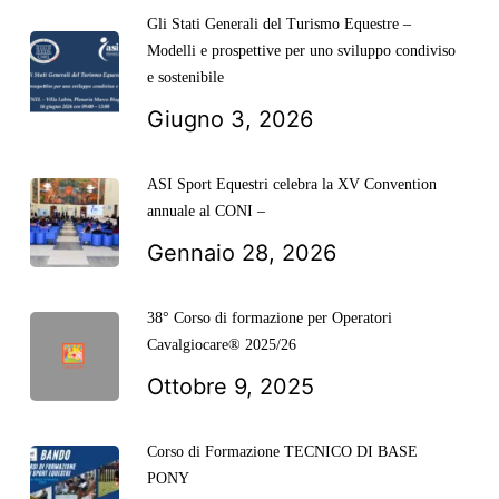
Gli Stati Generali del Turismo Equestre –
Modelli e prospettive per uno sviluppo condiviso
e sostenibile
Giugno 3, 2026
ASI Sport Equestri celebra la XV Convention
annuale al CONI –
Gennaio 28, 2026
38° Corso di formazione per Operatori
Cavalgiocare® 2025/26
Ottobre 9, 2025
Corso di Formazione TECNICO DI BASE
PONY