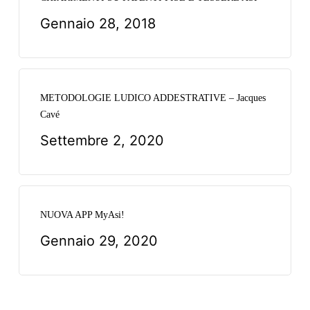
Gennaio 28, 2018
METODOLOGIE LUDICO ADDESTRATIVE – Jacques
Cavé
Settembre 2, 2020
NUOVA APP MyAsi!
Gennaio 29, 2020