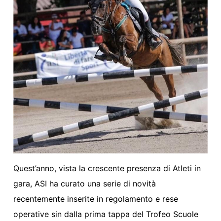
Quest’anno, vista la crescente presenza di Atleti in
gara, ASI ha curato una serie di novità
recentemente inserite in regolamento e rese
operative sin dalla prima tappa del Trofeo Scuole