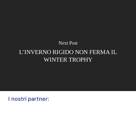
Next Post
L’INVERNO RIGIDO NON FERMA IL
WINTER TROPHY
I nostri partner: