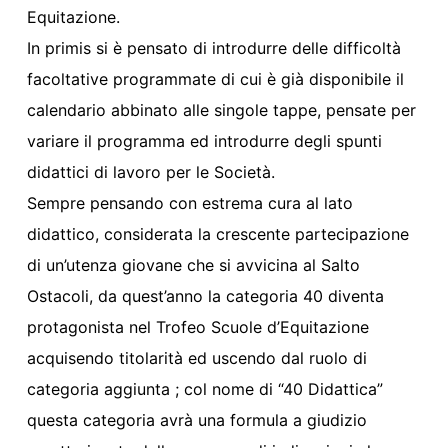
Equitazione.
In primis si è pensato di introdurre delle difficoltà
facoltative programmate di cui è già disponibile il
calendario abbinato alle singole tappe, pensate per
variare il programma ed introdurre degli spunti
didattici di lavoro per le Società.
Sempre pensando con estrema cura al lato
didattico, considerata la crescente partecipazione
di un’utenza giovane che si avvicina al Salto
Ostacoli, da quest’anno la categoria 40 diventa
protagonista nel Trofeo Scuole d’Equitazione
acquisendo titolarità ed uscendo dal ruolo di
categoria aggiunta ; col nome di “40 Didattica”
questa categoria avrà una formula a giudizio