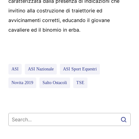
caratterizzata dalla presenza di indicazioni che
invitino alla costruzione di traiettorie ed
avvicinamenti corretti, educando il giovane
cavaliere ed il binomio in erba.
ASI
ASI Nazionale
ASI Sport Equestri
Novita 2019
Salto Ostacoli
TSE