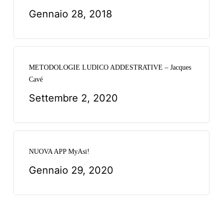
Gennaio 28, 2018
METODOLOGIE LUDICO ADDESTRATIVE – Jacques
Cavé
Settembre 2, 2020
NUOVA APP MyAsi!
Gennaio 29, 2020