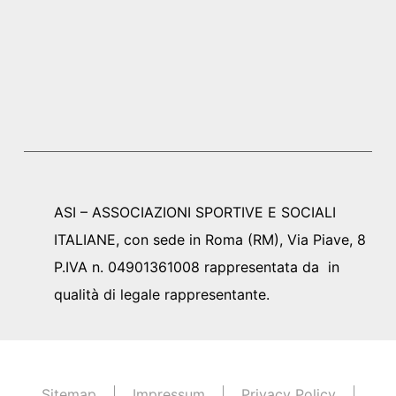
ASI – ASSOCIAZIONI SPORTIVE E SOCIALI
ITALIANE, con sede in Roma (RM), Via Piave, 8
P.IVA n. 04901361008 rappresentata da in
qualità di legale rappresentante.
Sitemap
Impressum
Privacy Policy