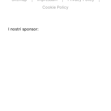
Cookie Policy
I nostri sponsor: