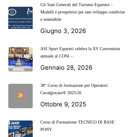
Gli Stati Generali del Turismo Equestre –
Modelli e prospettive per uno sviluppo condiviso
e sostenibile
Giugno 3, 2026
ASI Sport Equestri celebra la XV Convention
annuale al CONI –
Gennaio 28, 2026
38° Corso di formazione per Operatori
Cavalgiocare® 2025/26
Ottobre 9, 2025
Corso di Formazione TECNICO DI BASE
PONY