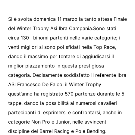
Si è svolta domenica 11 marzo la tanto attesa Finale
del Winter Trophy Asi Ibra Campania.Sono stati
circa 130 i binomi partenti nelle varie categorie; i
venti migliori si sono poi sfidati nella Top Race,
dando il massimo per tentare di aggiudicarsi il
miglior piazzamento in questa prestigiosa
categoria. Decisamente soddisfatto il referente Ibra
ASI Francesco De Falco; il Winter Trophy
quest’anno ha registrato 570 partenze durante le 5
tappe, dando la possibilità ai numerosi cavalieri
partecipanti di esprimersi e confrontarsi, anche in
categorie Non Pro e Junior, nelle avvincenti
discipline del Barrel Racing e Pole Bending.