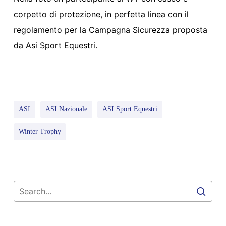
corpetto di protezione, in perfetta linea con il
regolamento per la Campagna Sicurezza proposta
da Asi Sport Equestri.
ASI
ASI Nazionale
ASI Sport Equestri
Winter Trophy