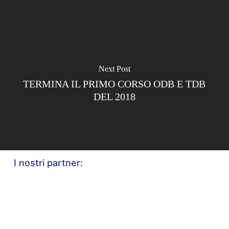
Next Post
TERMINA IL PRIMO CORSO ODB E TDB
DEL 2018
I nostri partner: