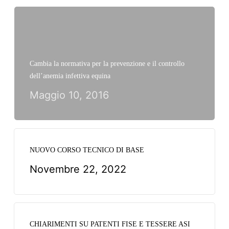
Cambia la normativa per la prevenzione e il controllo
dell’anemia infettiva equina
Maggio 10, 2016
NUOVO CORSO TECNICO DI BASE
Novembre 22, 2022
CHIARIMENTI SU PATENTI FISE E TESSERE ASI