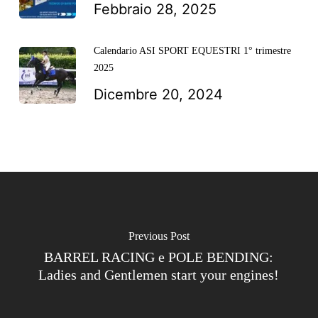
Febbraio 28, 2025
Calendario ASI SPORT EQUESTRI 1° trimestre
2025
Dicembre 20, 2024
Previous Post
BARREL RACING e POLE BENDING:
Ladies and Gentlemen start your engines!