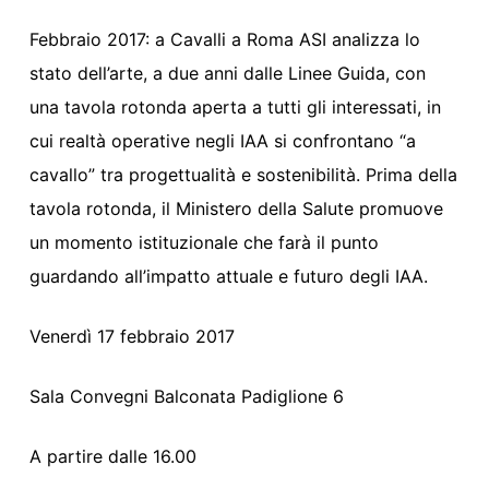
Febbraio 2017: a Cavalli a Roma ASI analizza lo
stato dell’arte, a due anni dalle Linee Guida, con
una tavola rotonda aperta a tutti gli interessati, in
cui realtà operative negli IAA si confrontano “a
cavallo” tra progettualità e sostenibilità. Prima della
tavola rotonda, il Ministero della Salute promuove
un momento istituzionale che farà il punto
guardando all’impatto attuale e futuro degli IAA.
Venerdì 17 febbraio 2017
Sala Convegni Balconata Padiglione 6
A partire dalle 16.00