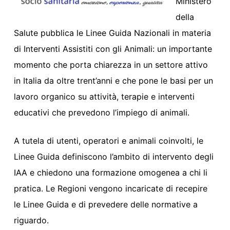
Ministero
della
Salute pubblica le Linee Guida Nazionali in materia
di Interventi Assistiti con gli Animali: un importante
momento che porta chiarezza in un settore attivo
in Italia da oltre trent’anni e che pone le basi per un
lavoro organico su attività, terapie e interventi
educativi che prevedono l’impiego di animali.
A tutela di utenti, operatori e animali coinvolti, le
Linee Guida definiscono l’ambito di intervento degli
IAA e chiedono una formazione omogenea a chi li
pratica. Le Regioni vengono incaricate di recepire
le Linee Guida e di prevedere delle normative a
riguardo.