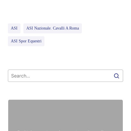
ASI
ASI Nazionale. Cavalli A Roma
ASI Spor Equestri