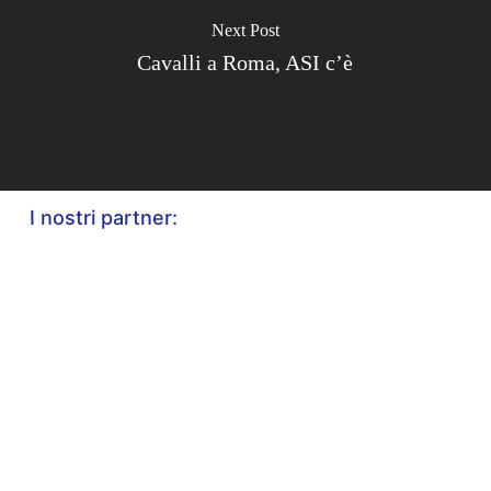
Next Post
Cavalli a Roma, ASI c’è
I nostri partner: