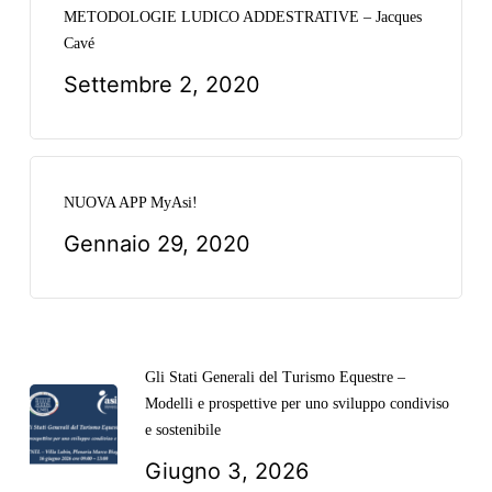
METODOLOGIE LUDICO ADDESTRATIVE – Jacques
Cavé
Settembre 2, 2020
NUOVA APP MyAsi!
Gennaio 29, 2020
Gli Stati Generali del Turismo Equestre –
Modelli e prospettive per uno sviluppo condiviso
e sostenibile
Giugno 3, 2026