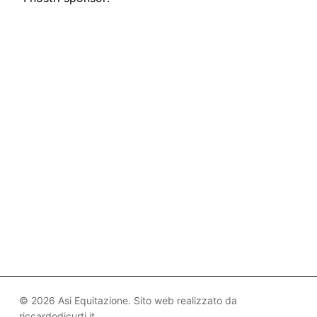
© 2026 Asi Equitazione. Sito web realizzato da
riccardodicurti.it