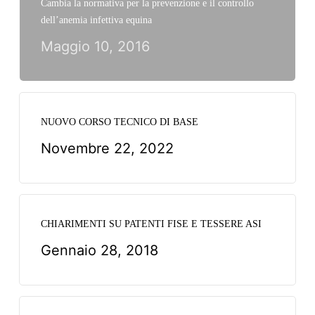
Cambia la normativa per la prevenzione e il controllo
dell’anemia infettiva equina
Maggio 10, 2016
NUOVO CORSO TECNICO DI BASE
Novembre 22, 2022
CHIARIMENTI SU PATENTI FISE E TESSERE ASI
Gennaio 28, 2018