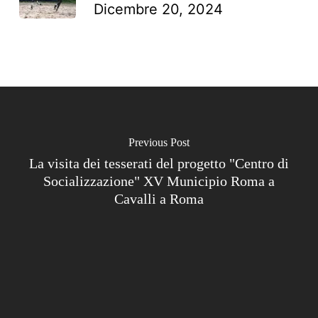
Dicembre 20, 2024
Previous Post
La visita dei tesserati del progetto "Centro di
Socializzazione" XV Municipio Roma a
Cavalli a Roma