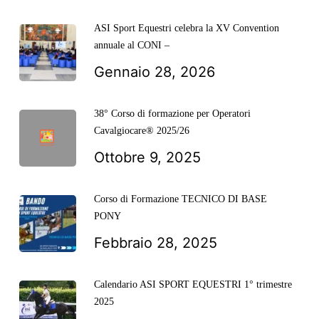
ASI Sport Equestri celebra la XV Convention
annuale al CONI –
Gennaio 28, 2026
38° Corso di formazione per Operatori
Cavalgiocare® 2025/26
Ottobre 9, 2025
Corso di Formazione TECNICO DI BASE
PONY
Febbraio 28, 2025
Calendario ASI SPORT EQUESTRI 1° trimestre
2025