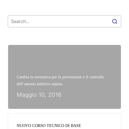
Cambia la normativa per la prevenzione e il controllo
dell’anemia infettiva equina
Maggio 10, 2016
NUOVO CORSO TECNICO DI BASE