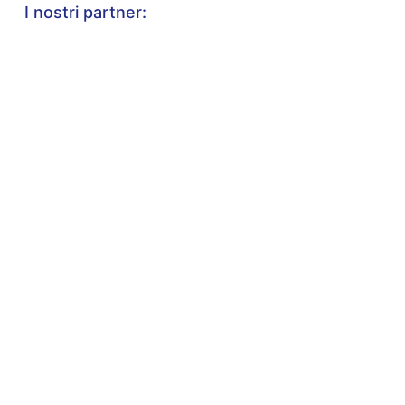
I nostri partner: