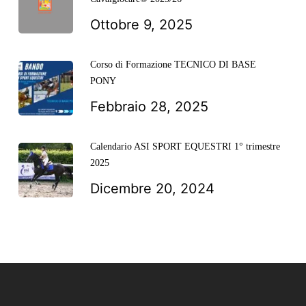
Ottobre 9, 2025
Corso di Formazione TECNICO DI BASE
PONY
Febbraio 28, 2025
Calendario ASI SPORT EQUESTRI 1° trimestre
2025
Dicembre 20, 2024