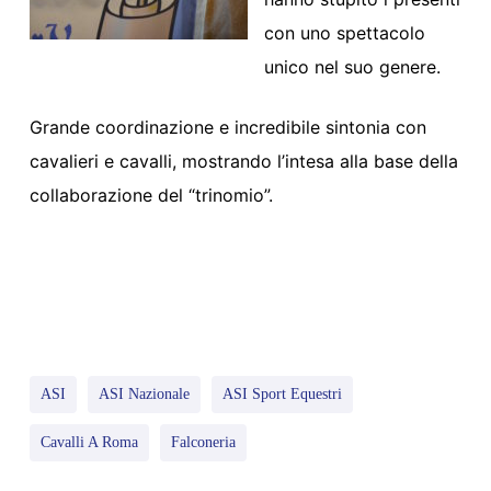
con uno spettacolo
unico nel suo genere.
Grande coordinazione e incredibile sintonia con
cavalieri e cavalli, mostrando l’intesa alla base della
collaborazione del “trinomio”.
ASI
ASI Nazionale
ASI Sport Equestri
Cavalli A Roma
Falconeria