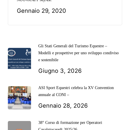
Gennaio 29, 2020
Gli Stati Generali del Turismo Equestre –
Modelli e prospettive per uno sviluppo condiviso
e sostenibile
Giugno 3, 2026
ASI Sport Equestri celebra la XV Convention
annuale al CONI –
Gennaio 28, 2026
38° Corso di formazione per Operatori
Cavalgiocare® 2025/26