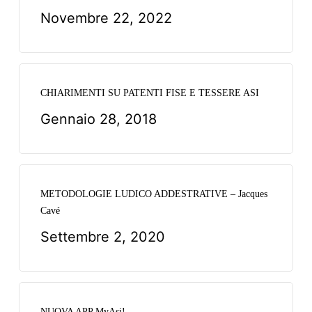
Novembre 22, 2022
CHIARIMENTI SU PATENTI FISE E TESSERE ASI
Gennaio 28, 2018
METODOLOGIE LUDICO ADDESTRATIVE – Jacques
Cavé
Settembre 2, 2020
NUOVA APP MyAsi!