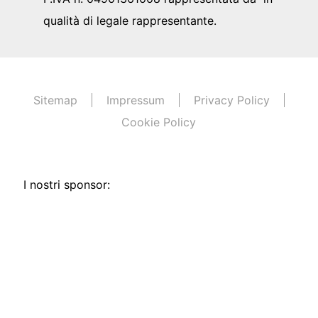
qualità di legale rappresentante.
Sitemap
Impressum
Privacy Policy
Cookie Policy
I nostri sponsor: