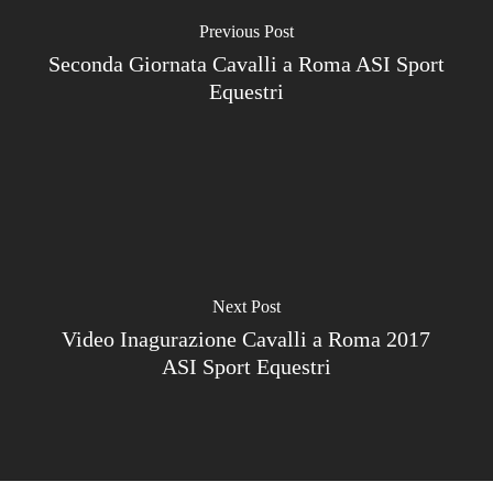
Previous Post
Seconda Giornata Cavalli a Roma ASI Sport
Equestri
Next Post
Video Inagurazione Cavalli a Roma 2017
ASI Sport Equestri