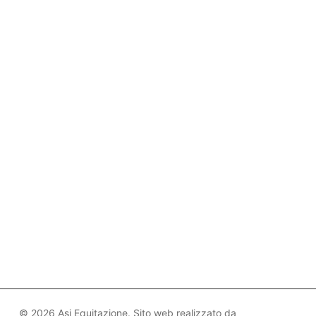
© 2026 Asi Equitazione. Sito web realizzato da