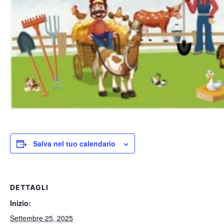
Salva nel tuo calendario
DETTAGLI
Inizio:
Settembre 25, 2025