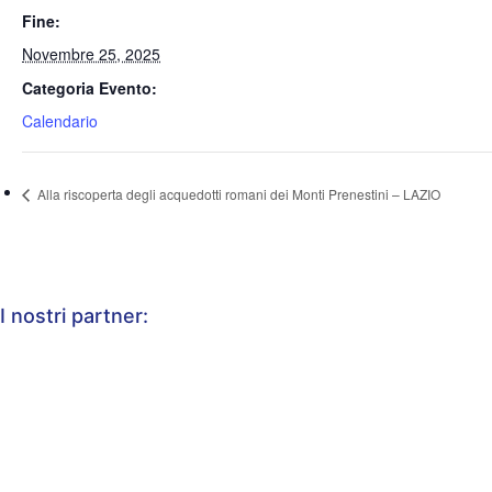
Fine:
Novembre 25, 2025
Categoria Evento:
Calendario
Alla riscoperta degli acquedotti romani dei Monti Prenestini – LAZIO
I nostri partner: