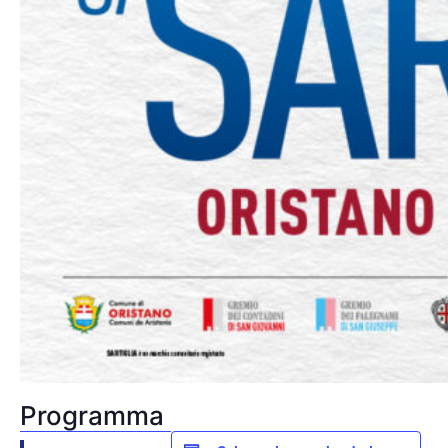
Programma