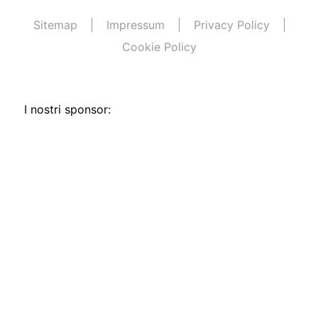
Sitemap
Impressum
Privacy Policy
Cookie Policy
I nostri sponsor: