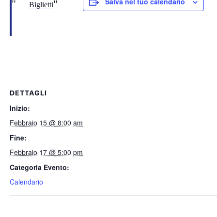
Salva nel tuo calendario
Biglietti
DETTAGLI
Inizio:
Febbraio 15 @ 8:00 am
Fine:
Febbraio 17 @ 5:00 pm
Categoria Evento:
Calendario