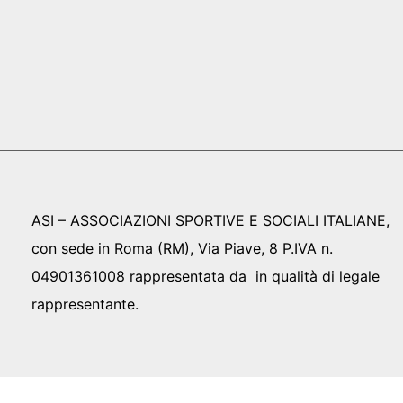
ASI – ASSOCIAZIONI SPORTIVE E SOCIALI ITALIANE,
con sede in Roma (RM), Via Piave, 8 P.IVA n.
04901361008 rappresentata da in qualità di legale
rappresentante.