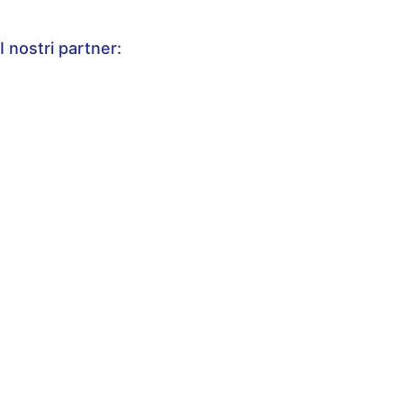
I nostri partner: