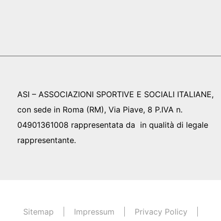
ASI – ASSOCIAZIONI SPORTIVE E SOCIALI ITALIANE,
con sede in Roma (RM), Via Piave, 8 P.IVA n.
04901361008 rappresentata da in qualità di legale
rappresentante.
Sitemap
Impressum
Privacy Policy