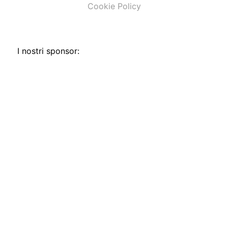
Cookie Policy
I nostri sponsor: