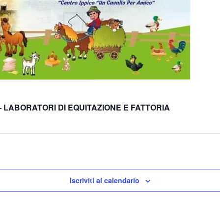
– LABORATORI DI EQUITAZIONE E FATTORIA
Iscriviti al calendario