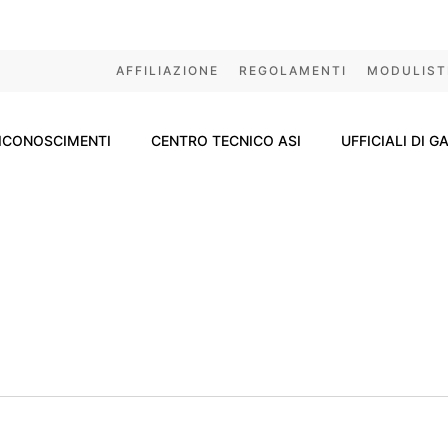
AFFILIAZIONE
REGOLAMENTI
MODULIST
ICONOSCIMENTI
CENTRO TECNICO ASI
UFFICIALI DI G