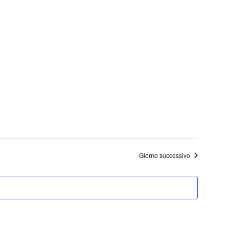
Giorno successivo