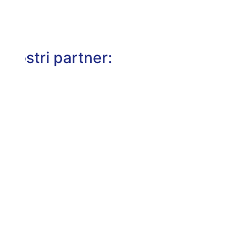
I nostri partner: