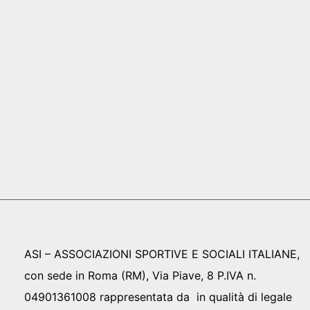
ASI – ASSOCIAZIONI SPORTIVE E SOCIALI ITALIANE,
con sede in Roma (RM), Via Piave, 8 P.IVA n.
04901361008 rappresentata da in qualità di legale