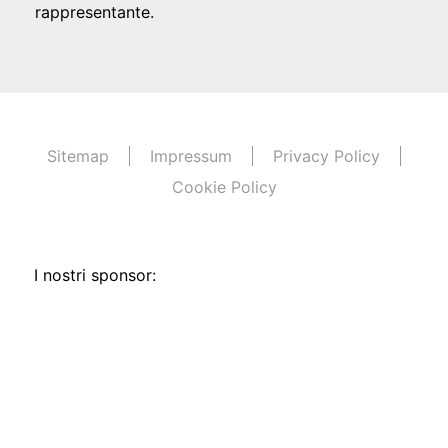
rappresentante.
Sitemap
Impressum
Privacy Policy
Cookie Policy
I nostri sponsor: