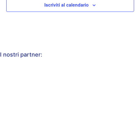
Iscriviti al calendario
I nostri partner: