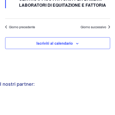
LABORATORI DI EQUITAZIONE E FATTORIA
Giorno precedente
Giorno successivo
Iscriviti al calendario
I nostri partner: