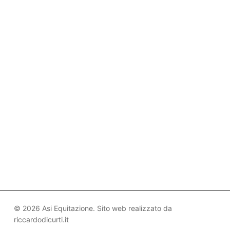
© 2026 Asi Equitazione. Sito web realizzato da
riccardodicurti.it