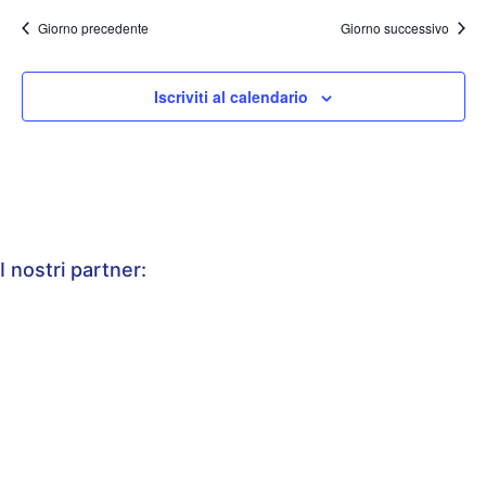
Giorno precedente
Giorno successivo
Iscriviti al calendario
I nostri partner: