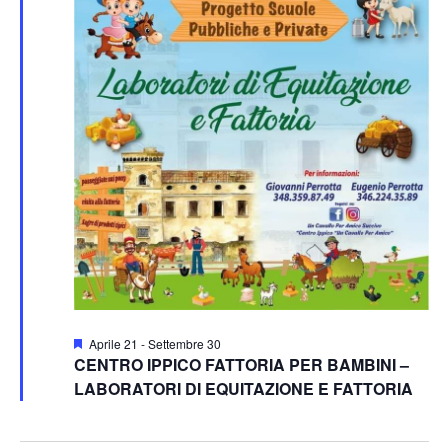
Segnalati
Aprile 21
-
Settembre 30
CENTRO IPPICO FATTORIA PER BAMBINI –
LABORATORI DI EQUITAZIONE E FATTORIA