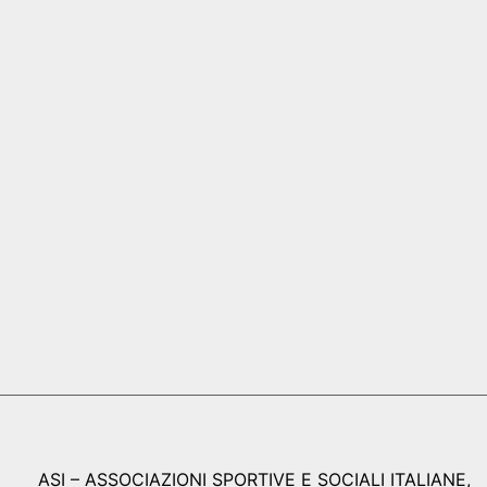
ASI – ASSOCIAZIONI SPORTIVE E SOCIALI ITALIANE,