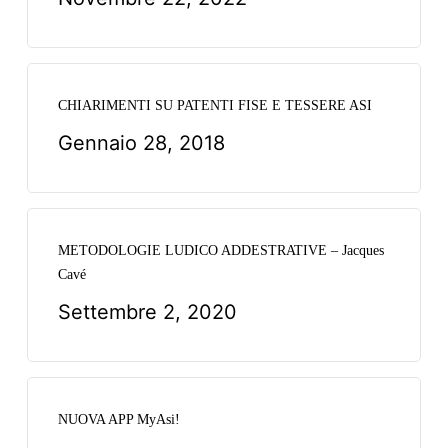
CHIARIMENTI SU PATENTI FISE E TESSERE ASI
Gennaio 28, 2018
METODOLOGIE LUDICO ADDESTRATIVE – Jacques
Cavé
Settembre 2, 2020
NUOVA APP MyAsi!