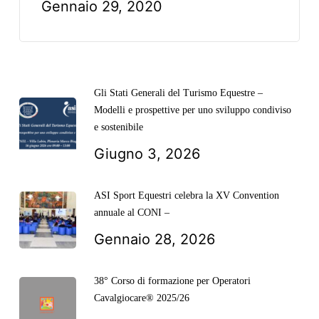
Gennaio 29, 2020
Gli Stati Generali del Turismo Equestre –
Modelli e prospettive per uno sviluppo condiviso
e sostenibile
Giugno 3, 2026
ASI Sport Equestri celebra la XV Convention
annuale al CONI –
Gennaio 28, 2026
38° Corso di formazione per Operatori
Cavalgiocare® 2025/26