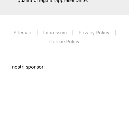
qualità di legale rappresentante.
Sitemap
Impressum
Privacy Policy
Cookie Policy
I nostri sponsor: