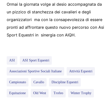
Ormai la giornata volge al desio accompagnata da
un pizzico di stanchezza dei cavalieri e degli
organizzatori ma con la consapevolezza di essere
pronti ad affrontare questo nuovo percorso con Asi
Sport Equestri in sinergia con AIQH.
ASI
ASI Sport Equestri
Associazioni Sportive Sociali Italiane
Attività Equestri
Campionato
Cavallo
Discipline Equestri
Equitazione
Old West
Trofeo
Winter Trophy