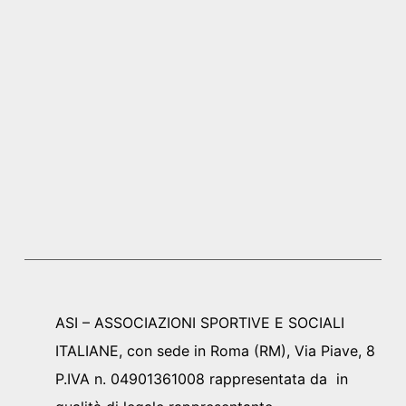
ASI – ASSOCIAZIONI SPORTIVE E SOCIALI
ITALIANE, con sede in Roma (RM), Via Piave, 8
P.IVA n. 04901361008 rappresentata da in