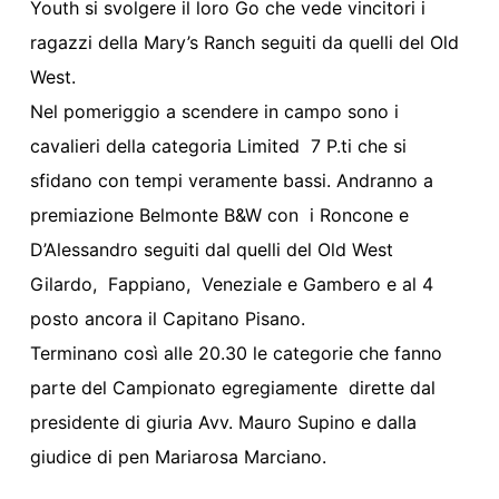
Youth si svolgere il loro Go che vede vincitori i
ragazzi della Mary’s Ranch seguiti da quelli del Old
West.
Nel pomeriggio a scendere in campo sono i
cavalieri della categoria Limited 7 P.ti che si
sfidano con tempi veramente bassi. Andranno a
premiazione Belmonte B&W con i Roncone e
D’Alessandro seguiti dal quelli del Old West
Gilardo, Fappiano, Veneziale e Gambero e al 4
posto ancora il Capitano Pisano.
Terminano così alle 20.30 le categorie che fanno
parte del Campionato egregiamente dirette dal
presidente di giuria Avv. Mauro Supino e dalla
giudice di pen Mariarosa Marciano.