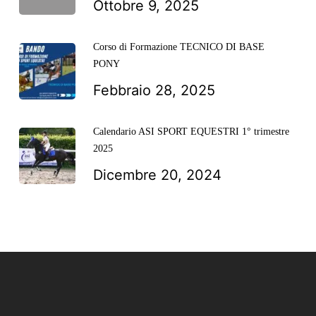
Ottobre 9, 2025
Corso di Formazione TECNICO DI BASE
PONY
Febbraio 28, 2025
Calendario ASI SPORT EQUESTRI 1° trimestre
2025
Dicembre 20, 2024