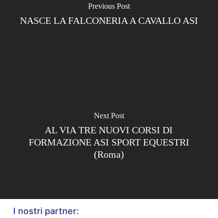
Previous Post
NASCE LA FALCONERIA A CAVALLO ASI
Next Post
AL VIA TRE NUOVI CORSI DI
FORMAZIONE ASI SPORT EQUESTRI
(Roma)
I nostri partner: