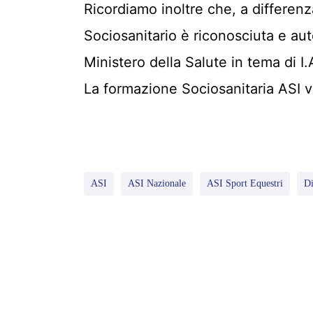
Ricordiamo inoltre che, a differenz
Sociosanitario è riconosciuta e au
Ministero della Salute in tema di I.
La formazione Sociosanitaria ASI v
ASI
ASI Nazionale
ASI Sport Equestri
Di