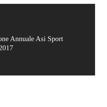
one Annuale Asi Sport
 2017