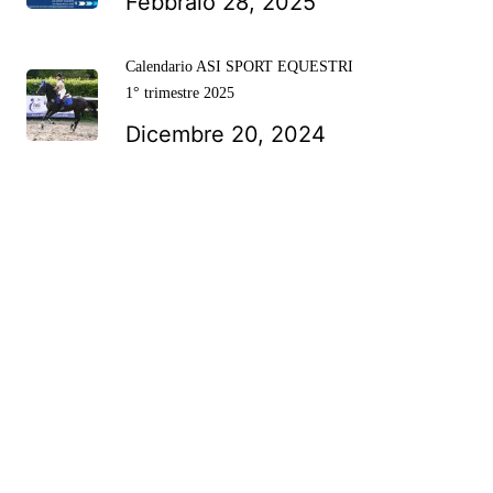
Febbraio 28, 2025
Calendario ASI SPORT EQUESTRI
1° trimestre 2025
Dicembre 20, 2024