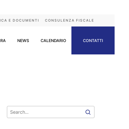
ICA E DOCUMENTI
CONSULENZA FISCALE
ARA
NEWS
CALENDARIO
CONTATTI