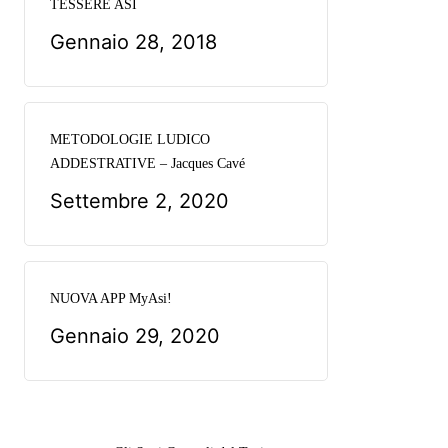
TESSERE ASI
Gennaio 28, 2018
METODOLOGIE LUDICO
ADDESTRATIVE – Jacques Cavé
Settembre 2, 2020
NUOVA APP MyAsi!
Gennaio 29, 2020