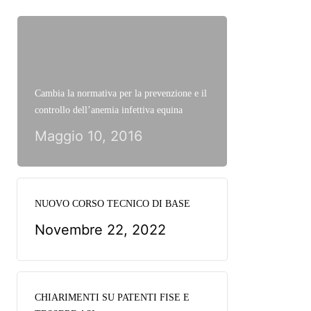
Cambia la normativa per la prevenzione e il
controllo dell’anemia infettiva equina
Maggio 10, 2016
NUOVO CORSO TECNICO DI BASE
Novembre 22, 2022
CHIARIMENTI SU PATENTI FISE E