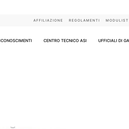
AFFILIAZIONE
REGOLAMENTI
MODULIST
ICONOSCIMENTI
CENTRO TECNICO ASI
UFFICIALI DI G