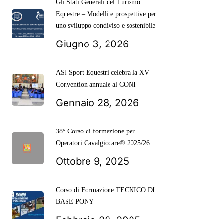
Gli Stati Generali del Turismo
Equestre – Modelli e prospettive per
uno sviluppo condiviso e sostenibile
Giugno 3, 2026
ASI Sport Equestri celebra la XV
Convention annuale al CONI –
Gennaio 28, 2026
38° Corso di formazione per
Operatori Cavalgiocare® 2025/26
Ottobre 9, 2025
Corso di Formazione TECNICO DI
BASE PONY