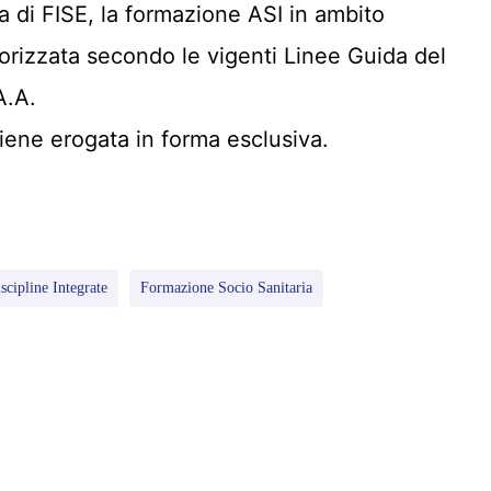
a di FISE, la formazione ASI in ambito
torizzata secondo le vigenti Linee Guida del
A.A.
iene erogata in forma esclusiva.
scipline Integrate
Formazione Socio Sanitaria