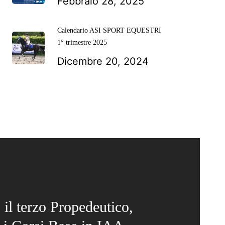
Febbraio 28, 2025
Calendario ASI SPORT EQUESTRI
1° trimestre 2025
Dicembre 20, 2024
il terzo Propedeutico,