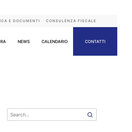
ICA E DOCUMENTI
CONSULENZA FISCALE
ARA
NEWS
CALENDARIO
CONTATTI