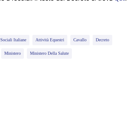
Sociali Italiane
Attività Equestri
Cavallo
Decreto
Ministero
Ministero Della Salute