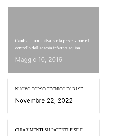
Cambia la normativa per la prevenzione e il
controllo dell’anemia infettiva equina
Maggio 10, 2016
NUOVO CORSO TECNICO DI BASE
Novembre 22, 2022
CHIARIMENTI SU PATENTI FISE E