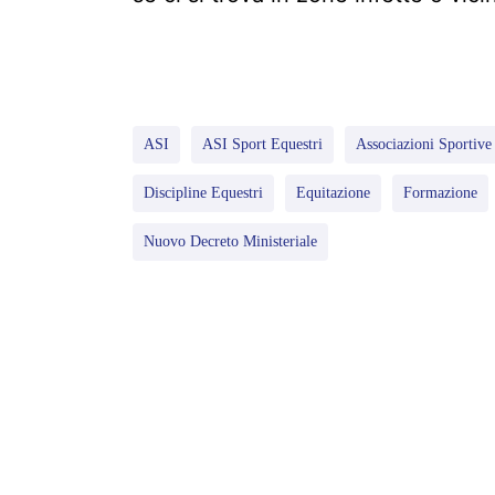
ASI
ASI Sport Equestri
Associazioni Sportive 
Discipline Equestri
Equitazione
Formazione
Nuovo Decreto Ministeriale