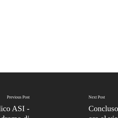
Previous Post
Next Post
ico ASI -
Concluso 