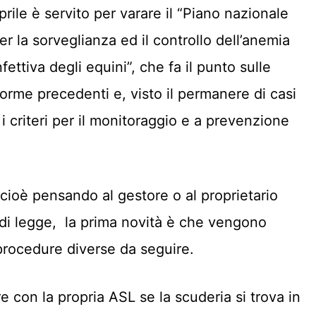
prile è servito per varare il “Piano nazionale
er la sorveglianza ed il controllo dell’anemia
nfettiva degli equini”, che fa il punto sulle
orme precedenti e, visto il permanere di casi
i criteri per il monitoraggio e a prevenzione
 cioè pensando al gestore o al proprietario
 di legge, la prima novità è che vengono
 procedure diverse da seguire.
e con la propria ASL se la scuderia si trova in