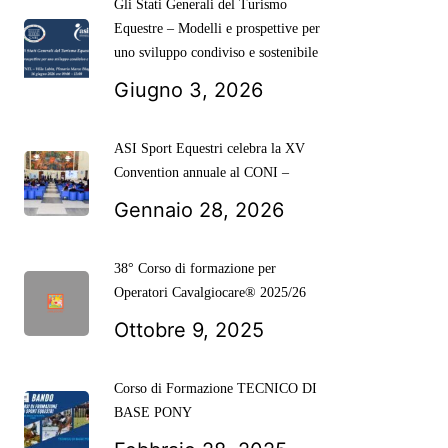
Gli Stati Generali del Turismo
Equestre – Modelli e prospettive per
uno sviluppo condiviso e sostenibile
Giugno 3, 2026
ASI Sport Equestri celebra la XV
Convention annuale al CONI –
Gennaio 28, 2026
38° Corso di formazione per
Operatori Cavalgiocare® 2025/26
Ottobre 9, 2025
Corso di Formazione TECNICO DI
BASE PONY