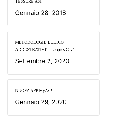
TESSERE ASI
Gennaio 28, 2018
METODOLOGIE LUDICO
ADDESTRATIVE – Jacques Cavé
Settembre 2, 2020
NUOVA APP MyAsi!
Gennaio 29, 2020