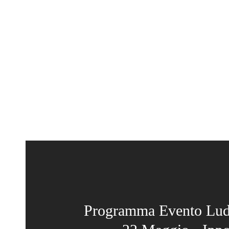
Programma Evento Lud