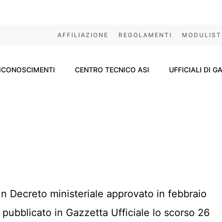
AFFILIAZIONE
REGOLAMENTI
MODULIST
ICONOSCIMENTI
CENTRO TECNICO ASI
UFFICIALI DI G
n Decreto ministeriale approvato in febbraio
 pubblicato in Gazzetta Ufficiale lo scorso 26