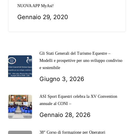
NUOVA APP MyAsi!
Gennaio 29, 2020
Gli Stati Generali del Turismo Equestre –
Modelli e prospettive per uno sviluppo condiviso
e sostenibile
Giugno 3, 2026
ASI Sport Equestri celebra la XV Convention
annuale al CONI –
Gennaio 28, 2026
38° Corso di formazione per Operatori