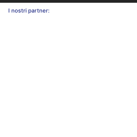
I nostri partner: