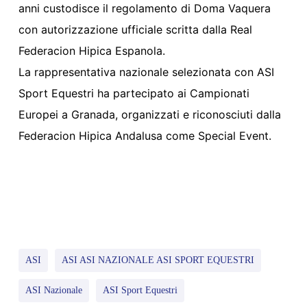
anni custodisce il regolamento di Doma Vaquera
con autorizzazione ufficiale scritta dalla Real
Federacion Hipica Espanola.
La rappresentativa nazionale selezionata con ASI
Sport Equestri ha partecipato ai Campionati
Europei a Granada, organizzati e riconosciuti dalla
Federacion Hipica Andalusa come Special Event.
ASI
ASI ASI NAZIONALE ASI SPORT EQUESTRI
ASI Nazionale
ASI Sport Equestri