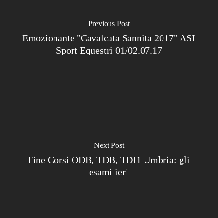
Previous Post
Emozionante "Cavalcata Sannita 2017" ASI
Sport Equestri 01/02.07.17
Next Post
Fine Corsi ODB, TDB, TDI1 Umbria: gli
esami ieri