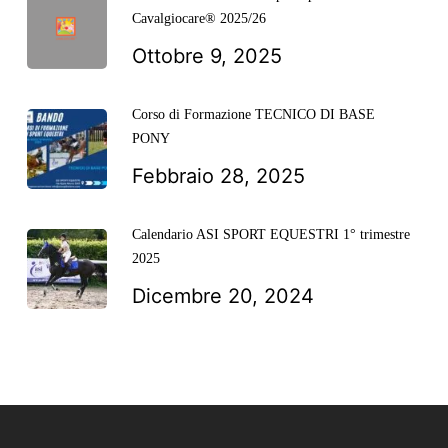
Cavalgiocare® 2025/26
Ottobre 9, 2025
Corso di Formazione TECNICO DI BASE
PONY
Febbraio 28, 2025
Calendario ASI SPORT EQUESTRI 1° trimestre
2025
Dicembre 20, 2024