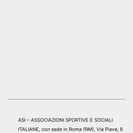
ASI – ASSOCIAZIONI SPORTIVE E SOCIALI
ITALIANE, con sede in Roma (RM), Via Piave, 8