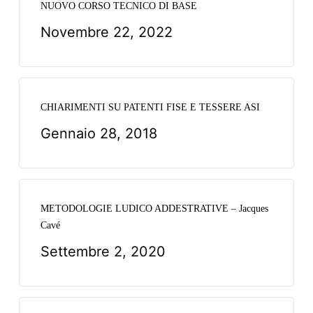
NUOVO CORSO TECNICO DI BASE
Novembre 22, 2022
CHIARIMENTI SU PATENTI FISE E TESSERE ASI
Gennaio 28, 2018
METODOLOGIE LUDICO ADDESTRATIVE – Jacques
Cavé
Settembre 2, 2020