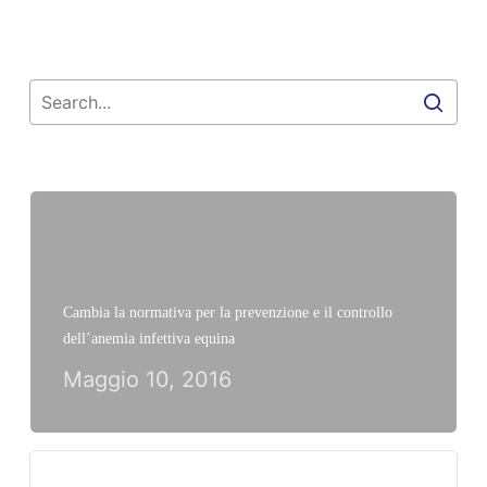
Cambia la normativa per la prevenzione e il controllo
dell’anemia infettiva equina
Maggio 10, 2016