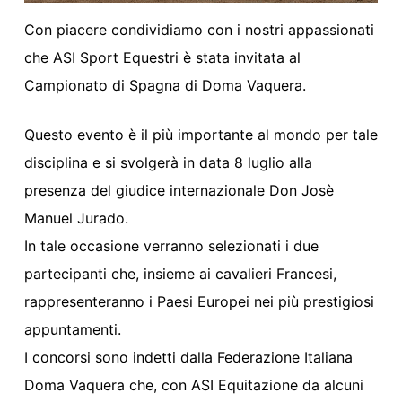
Con piacere condividiamo con i nostri appassionati
che ASI Sport Equestri è stata invitata al
Campionato di Spagna di Doma Vaquera.
Questo evento è il più importante al mondo per tale
disciplina e si svolgerà in data 8 luglio alla
presenza del giudice internazionale Don Josè
Manuel Jurado.
In tale occasione verranno selezionati i due
partecipanti che, insieme ai cavalieri Francesi,
rappresenteranno i Paesi Europei nei più prestigiosi
appuntamenti.
I concorsi sono indetti dalla Federazione Italiana
Doma Vaquera che, con ASI Equitazione da alcuni