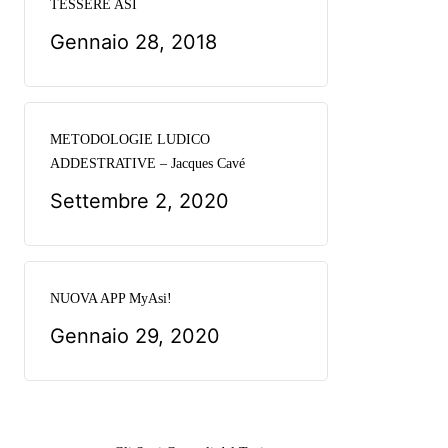
TESSERE ASI
Gennaio 28, 2018
METODOLOGIE LUDICO
ADDESTRATIVE – Jacques Cavé
Settembre 2, 2020
NUOVA APP MyAsi!
Gennaio 29, 2020