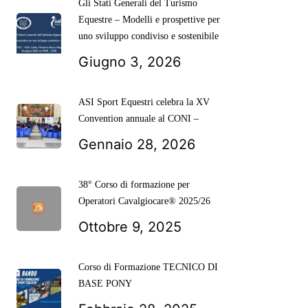
Gli Stati Generali del Turismo
Equestre – Modelli e prospettive per
uno sviluppo condiviso e sostenibile
Giugno 3, 2026
ASI Sport Equestri celebra la XV
Convention annuale al CONI –
Gennaio 28, 2026
38° Corso di formazione per
Operatori Cavalgiocare® 2025/26
Ottobre 9, 2025
Corso di Formazione TECNICO DI
BASE PONY