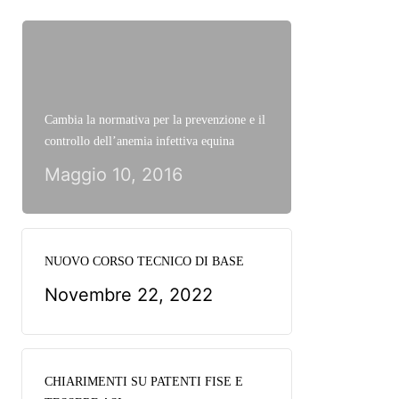
Cambia la normativa per la prevenzione e il
controllo dell’anemia infettiva equina
Maggio 10, 2016
NUOVO CORSO TECNICO DI BASE
Novembre 22, 2022
CHIARIMENTI SU PATENTI FISE E