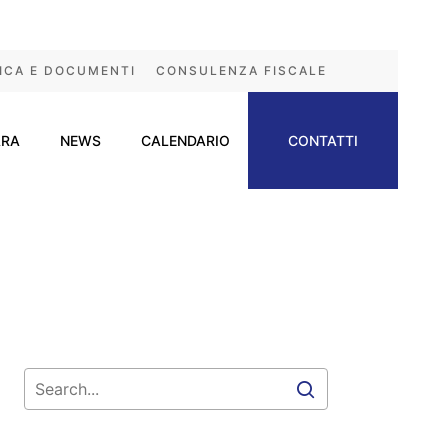
ICA E DOCUMENTI
CONSULENZA FISCALE
ARA
NEWS
CALENDARIO
CONTATTI