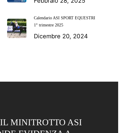
Febbraio 28, 2025
Calendario ASI SPORT EQUESTRI
1° trimestre 2025
Dicembre 20, 2024
IL MINITROTTO ASI