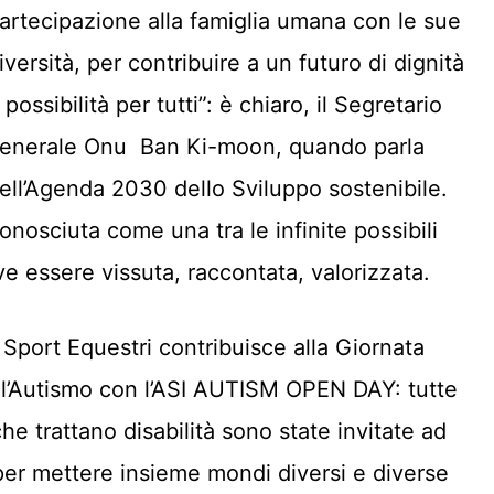
artecipazione alla famiglia umana con le sue
iversità, per contribuire a un futuro di dignità
 possibilità per tutti”: è chiaro, il Segretario
enerale Onu Ban Ki-moon, quando parla
ell’Agenda 2030 dello Sviluppo sostenibile.
iconosciuta come una tra le infinite possibili
 essere vissuta, raccontata, valorizzata.
I Sport Equestri contribuisce alla Giornata
l’Autismo con l’ASI AUTISM OPEN DAY: tutte
he trattano disabilità sono state invitate ad
, per mettere insieme mondi diversi e diverse