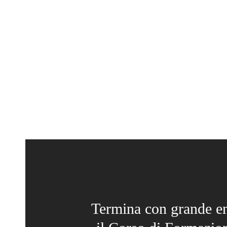
Termina con grande e