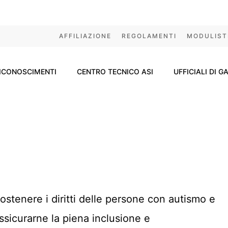
AFFILIAZIONE
REGOLAMENTI
MODULIST
ICONOSCIMENTI
CENTRO TECNICO ASI
UFFICIALI DI G
ostenere i diritti delle persone con autismo e
ssicurarne la piena inclusione e