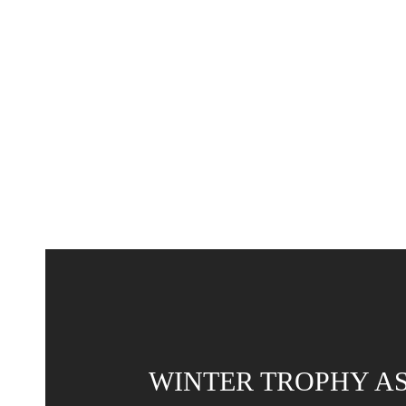
WINTER TROPHY ASI