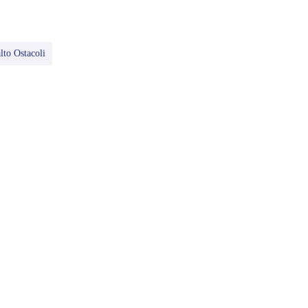
lto Ostacoli