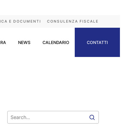
ICA E DOCUMENTI
CONSULENZA FISCALE
ARA
NEWS
CALENDARIO
CONTATTI