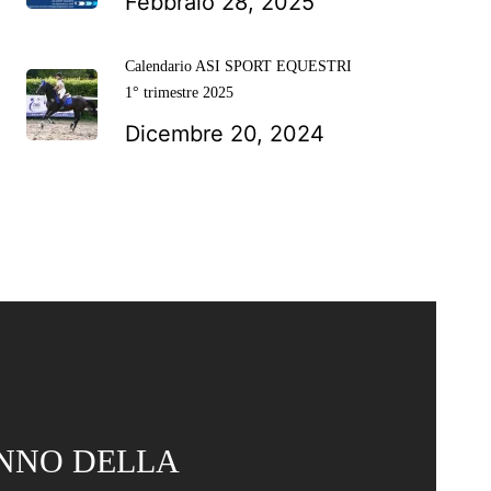
Febbraio 28, 2025
Calendario ASI SPORT EQUESTRI
1° trimestre 2025
Dicembre 20, 2024
 ANNO DELLA