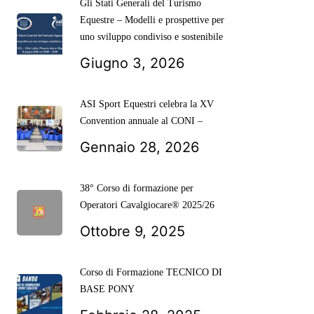
Gli Stati Generali del Turismo
Equestre – Modelli e prospettive per
uno sviluppo condiviso e sostenibile
Giugno 3, 2026
ASI Sport Equestri celebra la XV
Convention annuale al CONI –
Gennaio 28, 2026
38° Corso di formazione per
Operatori Cavalgiocare® 2025/26
Ottobre 9, 2025
Corso di Formazione TECNICO DI
BASE PONY