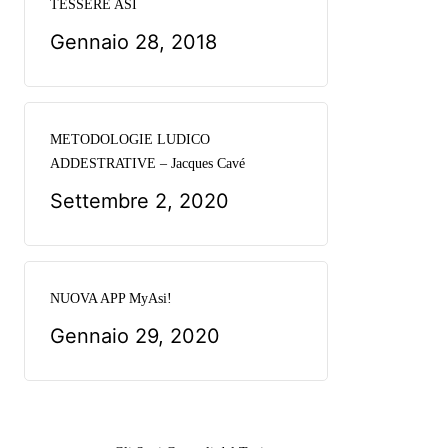
TESSERE ASI
Gennaio 28, 2018
METODOLOGIE LUDICO
ADDESTRATIVE – Jacques Cavé
Settembre 2, 2020
NUOVA APP MyAsi!
Gennaio 29, 2020