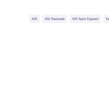
ASI
ASI Nazionale
ASI Sport Equestri
Sa