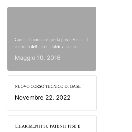
Cambia la normativa per la prevenzione e il
controllo dell’anemia infettiva equina
Maggio 10, 2016
NUOVO CORSO TECNICO DI BASE
Novembre 22, 2022
CHIARIMENTI SU PATENTI FISE E