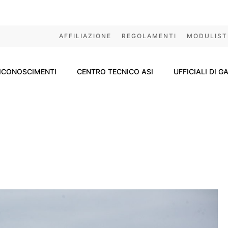
AFFILIAZIONE
REGOLAMENTI
MODULIST
ICONOSCIMENTI
CENTRO TECNICO ASI
UFFICIALI DI G