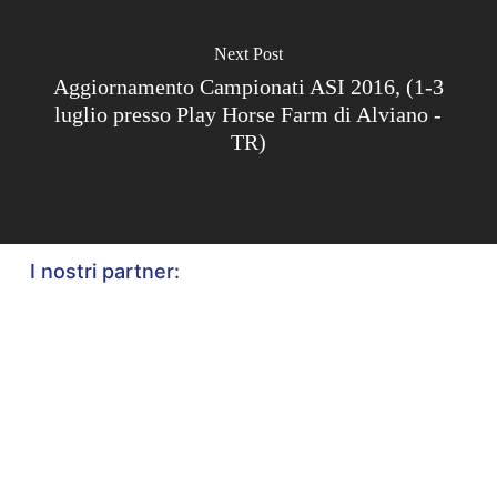
Next Post
Aggiornamento Campionati ASI 2016, (1-3
luglio presso Play Horse Farm di Alviano -
TR)
I nostri partner: