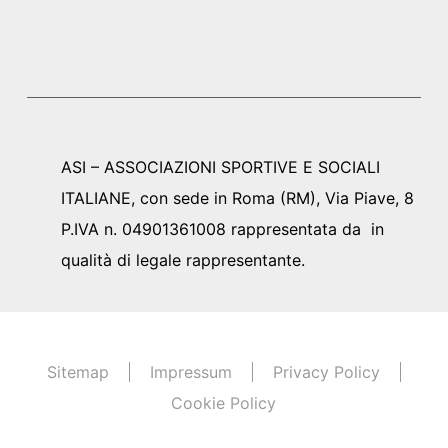
ASI – ASSOCIAZIONI SPORTIVE E SOCIALI
ITALIANE, con sede in Roma (RM), Via Piave, 8
P.IVA n. 04901361008 rappresentata da in
qualità di legale rappresentante.
Sitemap
Impressum
Privacy Policy
Cookie Policy