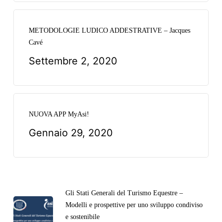
METODOLOGIE LUDICO ADDESTRATIVE – Jacques
Cavé
Settembre 2, 2020
NUOVA APP MyAsi!
Gennaio 29, 2020
Gli Stati Generali del Turismo Equestre –
Modelli e prospettive per uno sviluppo condiviso
e sostenibile