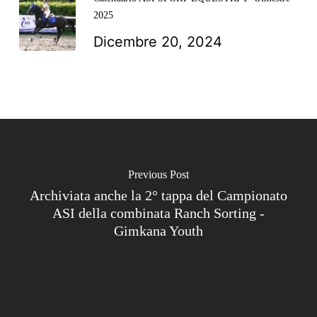
2025
Dicembre 20, 2024
Previous Post
Archiviata anche la 2° tappa del Campionato
ASI della combinata Ranch Sorting -
Gimkana Youth