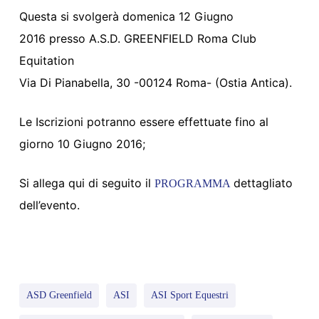
Questa si svolgerà domenica 12 Giugno
2016 presso A.S.D. GREENFIELD Roma Club
Equitation
Via Di Pianabella, 30 -00124 Roma- (Ostia Antica).
Le Iscrizioni potranno essere effettuate fino al
giorno 10 Giugno 2016;
Si allega qui di seguito il
dettagliato
PROGRAMMA
dell’evento.
ASD Greenfield
ASI
ASI Sport Equestri