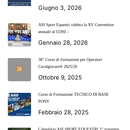
Giugno 3, 2026
ASI Sport Equestri celebra la XV Convention
annuale al CONI –
Gennaio 28, 2026
38° Corso di formazione per Operatori
Cavalgiocare® 2025/26
Ottobre 9, 2025
Corso di Formazione TECNICO DI BASE
PONY
Febbraio 28, 2025
Calendario ASI SPORT EQUESTRI 1° trimestre