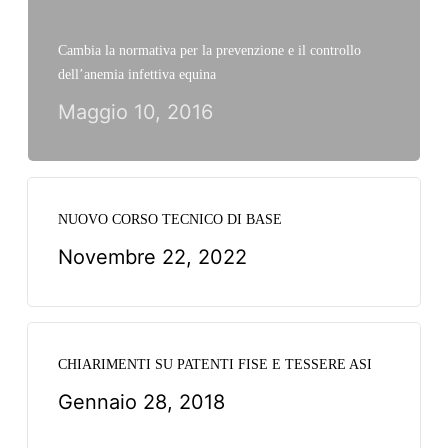
Cambia la normativa per la prevenzione e il controllo
dell’anemia infettiva equina
Maggio 10, 2016
NUOVO CORSO TECNICO DI BASE
Novembre 22, 2022
CHIARIMENTI SU PATENTI FISE E TESSERE ASI
Gennaio 28, 2018