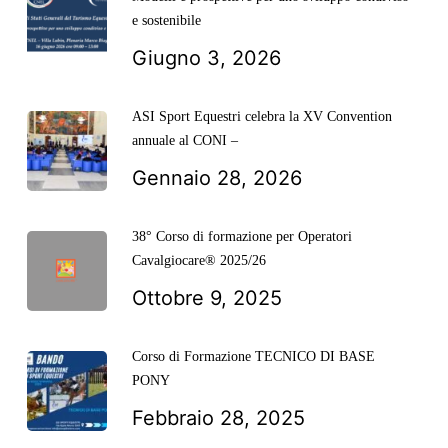
e sostenibile
Giugno 3, 2026
ASI Sport Equestri celebra la XV Convention
annuale al CONI –
Gennaio 28, 2026
38° Corso di formazione per Operatori
Cavalgiocare® 2025/26
Ottobre 9, 2025
Corso di Formazione TECNICO DI BASE
PONY
Febbraio 28, 2025