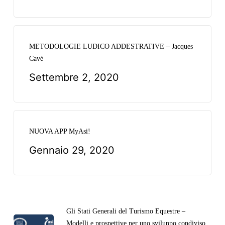
METODOLOGIE LUDICO ADDESTRATIVE – Jacques
Cavé
Settembre 2, 2020
NUOVA APP MyAsi!
Gennaio 29, 2020
Gli Stati Generali del Turismo Equestre –
Modelli e prospettive per uno sviluppo condiviso