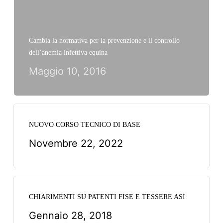
Cambia la normativa per la prevenzione e il controllo
dell’anemia infettiva equina
Maggio 10, 2016
NUOVO CORSO TECNICO DI BASE
Novembre 22, 2022
CHIARIMENTI SU PATENTI FISE E TESSERE ASI
Gennaio 28, 2018