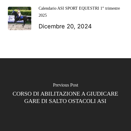
Calendario ASI SPORT EQUESTRI 1° trimestre
2025
Dicembre 20, 2024
Previous Post
CORSO DI ABILITAZIONE A GIUDICARE
GARE DI SALTO OSTACOLI ASI