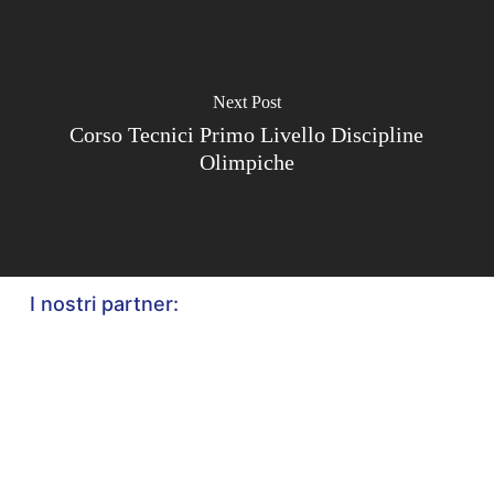
Next Post
Corso Tecnici Primo Livello Discipline
Olimpiche
I nostri partner: