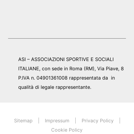
ASI – ASSOCIAZIONI SPORTIVE E SOCIALI
ITALIANE, con sede in Roma (RM), Via Piave, 8
P.IVA n. 04901361008 rappresentata da in
qualità di legale rappresentante.
Sitemap
Impressum
Privacy Policy
Cookie Policy