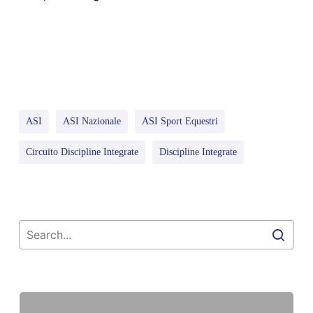
ASI
ASI Nazionale
ASI Sport Equestri
Circuito Discipline Integrate
Discipline Integrate