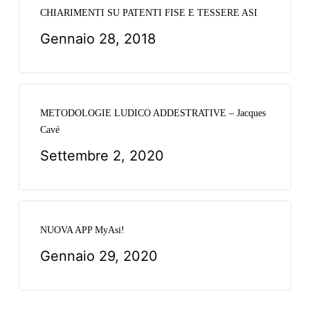
CHIARIMENTI SU PATENTI FISE E TESSERE ASI
Gennaio 28, 2018
METODOLOGIE LUDICO ADDESTRATIVE – Jacques
Cavé
Settembre 2, 2020
NUOVA APP MyAsi!
Gennaio 29, 2020