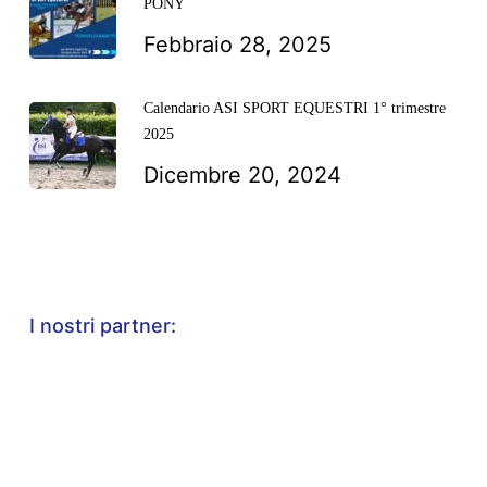
PONY
Febbraio 28, 2025
Calendario ASI SPORT EQUESTRI 1° trimestre
2025
Dicembre 20, 2024
I nostri partner: