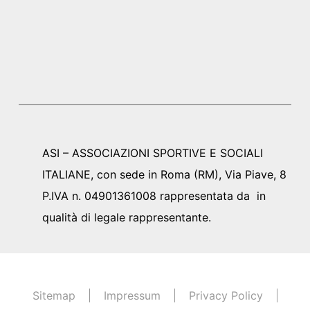
ASI – ASSOCIAZIONI SPORTIVE E SOCIALI
ITALIANE, con sede in Roma (RM), Via Piave, 8
P.IVA n. 04901361008 rappresentata da in
qualità di legale rappresentante.
Sitemap
Impressum
Privacy Policy