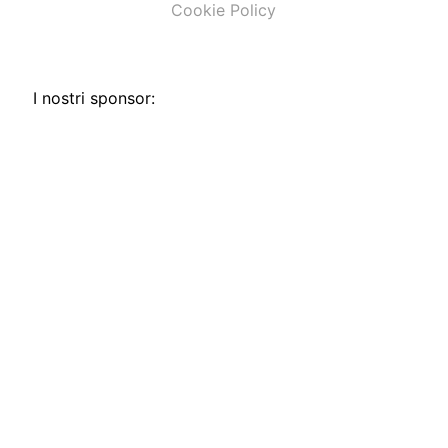
Cookie Policy
I nostri sponsor: