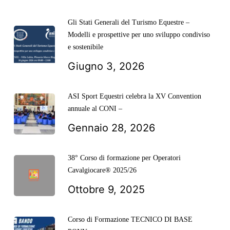
Gli Stati Generali del Turismo Equestre –
Modelli e prospettive per uno sviluppo condiviso
e sostenibile
Giugno 3, 2026
ASI Sport Equestri celebra la XV Convention
annuale al CONI –
Gennaio 28, 2026
38° Corso di formazione per Operatori
Cavalgiocare® 2025/26
Ottobre 9, 2025
Corso di Formazione TECNICO DI BASE