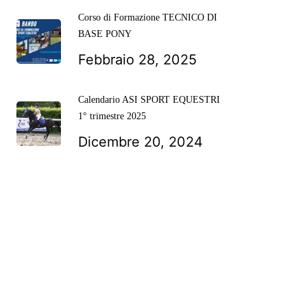
Corso di Formazione TECNICO DI
BASE PONY
Febbraio 28, 2025
Calendario ASI SPORT EQUESTRI
1° trimestre 2025
Dicembre 20, 2024