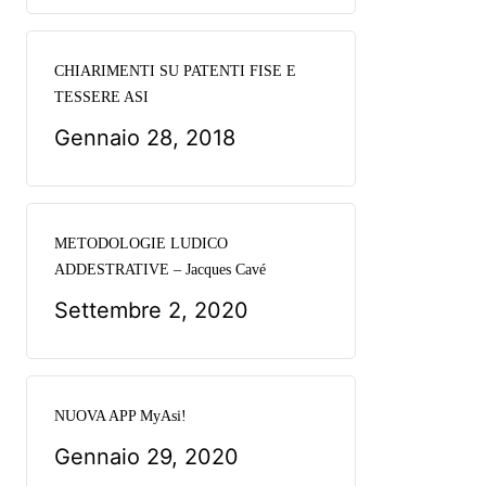
CHIARIMENTI SU PATENTI FISE E
TESSERE ASI
Gennaio 28, 2018
METODOLOGIE LUDICO
ADDESTRATIVE – Jacques Cavé
Settembre 2, 2020
NUOVA APP MyAsi!
Gennaio 29, 2020