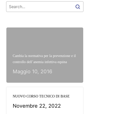
Cambia la normativa per la prevenzione e il
controllo dell’anemia infettiva equina
Maggio 10, 2016
NUOVO CORSO TECNICO DI BASE
Novembre 22, 2022