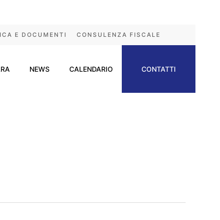
ICA E DOCUMENTI
CONSULENZA FISCALE
ARA
NEWS
CALENDARIO
CONTATTI