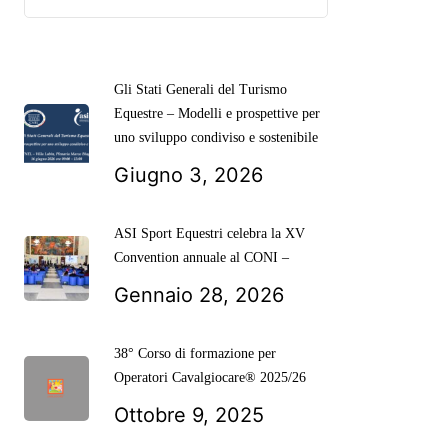
Gli Stati Generali del Turismo
Equestre – Modelli e prospettive per
uno sviluppo condiviso e sostenibile
Giugno 3, 2026
ASI Sport Equestri celebra la XV
Convention annuale al CONI –
Gennaio 28, 2026
38° Corso di formazione per
Operatori Cavalgiocare® 2025/26
Ottobre 9, 2025