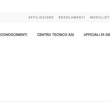
AFFILIAZIONE
REGOLAMENTI
MODULIST
ICONOSCIMENTI
CENTRO TECNICO ASI
UFFICIALI DI G