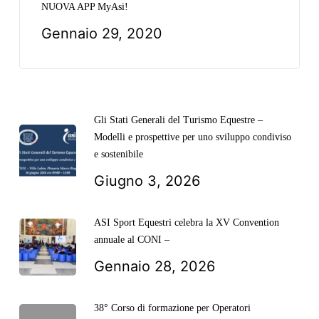
NUOVA APP MyAsi!
Gennaio 29, 2020
Gli Stati Generali del Turismo Equestre –
Modelli e prospettive per uno sviluppo condiviso
e sostenibile
Giugno 3, 2026
ASI Sport Equestri celebra la XV Convention
annuale al CONI –
Gennaio 28, 2026
38° Corso di formazione per Operatori