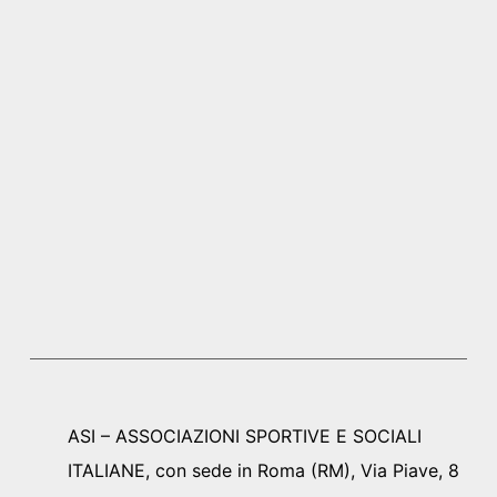
ASI – ASSOCIAZIONI SPORTIVE E SOCIALI
ITALIANE, con sede in Roma (RM), Via Piave, 8