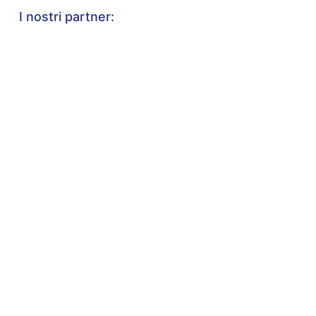
I nostri partner: