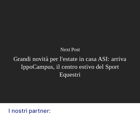
Next Post
Grandi novità per l'estate in casa ASI: arriva
IppoCampus, il centro estivo del Sport
Equestri
I nostri partner: