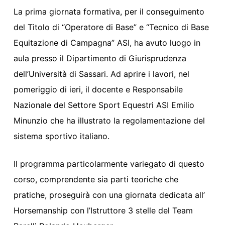
La prima giornata formativa, per il conseguimento
del Titolo di “Operatore di Base” e “Tecnico di Base
Equitazione di Campagna” ASI, ha avuto luogo in
aula presso il Dipartimento di Giurisprudenza
dell’Università di Sassari. Ad aprire i lavori, nel
pomeriggio di ieri, il docente e Responsabile
Nazionale del Settore Sport Equestri ASI Emilio
Minunzio che ha illustrato la regolamentazione del
sistema sportivo italiano.
Il programma particolarmente variegato di questo
corso, comprendente sia parti teoriche che
pratiche, proseguirà con una giornata dedicata all’
Horsemanship con l’Istruttore 3 stelle del Team