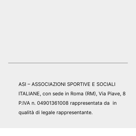
ASI – ASSOCIAZIONI SPORTIVE E SOCIALI
ITALIANE, con sede in Roma (RM), Via Piave, 8
P.IVA n. 04901361008 rappresentata da in
qualità di legale rappresentante.