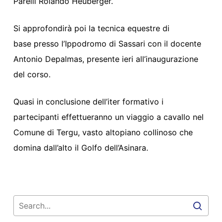
Parelli Rolando Heuberger.
Si approfondirà poi la tecnica equestre di
base presso l’Ippodromo di Sassari con il docente
Antonio Depalmas, presente ieri all’inaugurazione
del corso.
Quasi in conclusione dell’iter formativo i
partecipanti effettueranno un viaggio a cavallo nel
Comune di Tergu, vasto altopiano collinoso che
domina dall’alto il Golfo dell’Asinara.