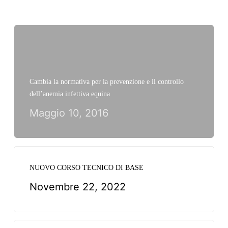
Cambia la normativa per la prevenzione e il controllo
dell’anemia infettiva equina
Maggio 10, 2016
NUOVO CORSO TECNICO DI BASE
Novembre 22, 2022