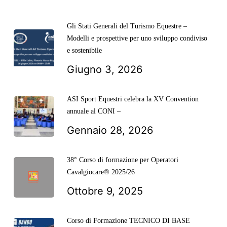
Gli Stati Generali del Turismo Equestre –
Modelli e prospettive per uno sviluppo condiviso
e sostenibile
Giugno 3, 2026
ASI Sport Equestri celebra la XV Convention
annuale al CONI –
Gennaio 28, 2026
38° Corso di formazione per Operatori
Cavalgiocare® 2025/26
Ottobre 9, 2025
Corso di Formazione TECNICO DI BASE