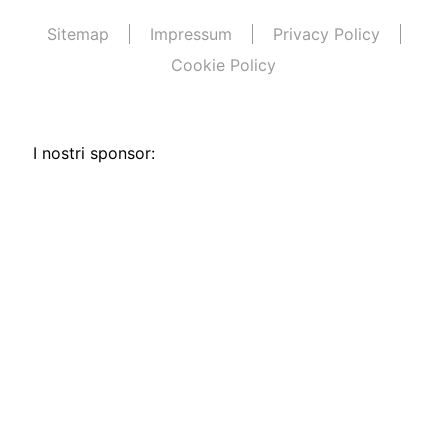
Sitemap
Impressum
Privacy Policy
Cookie Policy
I nostri sponsor: