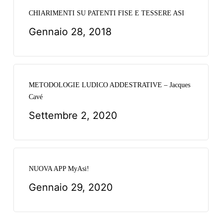
CHIARIMENTI SU PATENTI FISE E TESSERE ASI
Gennaio 28, 2018
METODOLOGIE LUDICO ADDESTRATIVE – Jacques
Cavé
Settembre 2, 2020
NUOVA APP MyAsi!
Gennaio 29, 2020