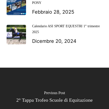
PONY
Febbraio 28, 2025
Calendario ASI SPORT EQUESTRI 1° trimestre
2025
Dicembre 20, 2024
Previous Post
2° Tappa Trofeo Scuole di Equitazione