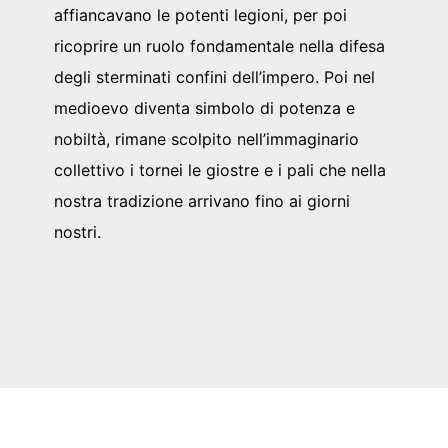
affiancavano le potenti legioni, per poi
ricoprire un ruolo fondamentale nella difesa
degli sterminati confini dell’impero. Poi nel
medioevo diventa simbolo di potenza e
nobiltà, rimane scolpito nell’immaginario
collettivo i tornei le giostre e i pali che nella
nostra tradizione arrivano fino ai giorni
nostri.