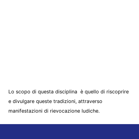
Lo scopo di questa disciplina è quello di riscoprire
e divulgare queste tradizioni, attraverso
manifestazioni di rievocazione ludiche.