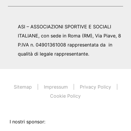
ASI – ASSOCIAZIONI SPORTIVE E SOCIALI
ITALIANE, con sede in Roma (RM), Via Piave, 8
P.IVA n. 04901361008 rappresentata da in
qualità di legale rappresentante.
Sitemap
Impressum
Privacy Policy
Cookie Policy
I nostri sponsor: