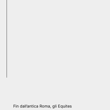
Fin dall’antica Roma, gli Equites