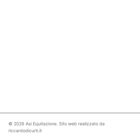
© 2026 Asi Equitazione. Sito web realizzato da
riccardodicurti.it