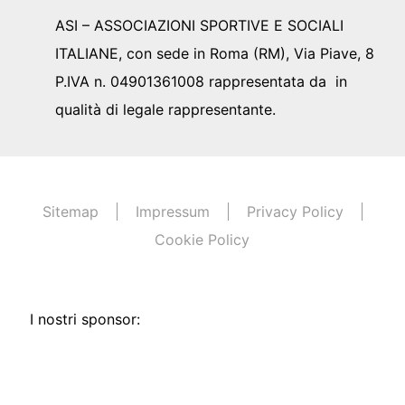
ASI – ASSOCIAZIONI SPORTIVE E SOCIALI
ITALIANE, con sede in Roma (RM), Via Piave, 8
P.IVA n. 04901361008 rappresentata da in
qualità di legale rappresentante.
Sitemap
Impressum
Privacy Policy
Cookie Policy
I nostri sponsor: