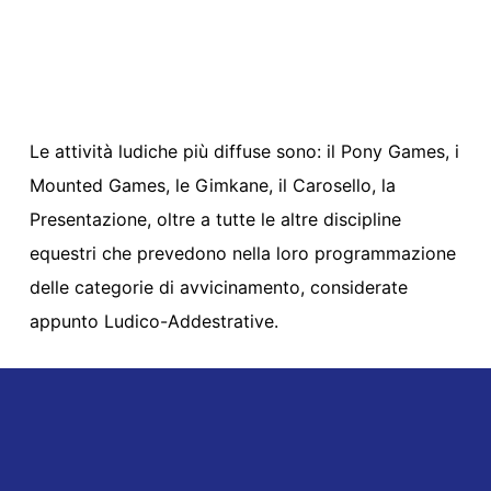
Le attività ludiche più diffuse sono: il Pony Games, i
Mounted Games, le Gimkane, il Carosello, la
Presentazione, oltre a tutte le altre discipline
equestri che prevedono nella loro programmazione
delle categorie di avvicinamento, considerate
appunto Ludico-Addestrative.