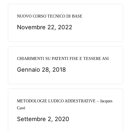
NUOVO CORSO TECNICO DI BASE
Novembre 22, 2022
CHIARIMENTI SU PATENTI FISE E TESSERE ASI
Gennaio 28, 2018
METODOLOGIE LUDICO ADDESTRATIVE – Jacques
Cavé
Settembre 2, 2020