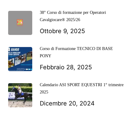
38° Corso di formazione per Operatori
Cavalgiocare® 2025/26
Ottobre 9, 2025
Corso di Formazione TECNICO DI BASE
PONY
Febbraio 28, 2025
Calendario ASI SPORT EQUESTRI 1° trimestre
2025
Dicembre 20, 2024