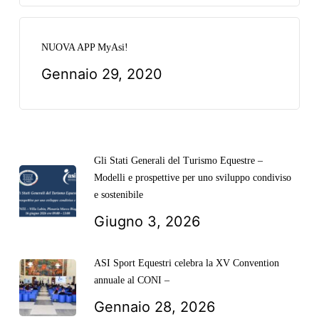
NUOVA APP MyAsi!
Gennaio 29, 2020
Gli Stati Generali del Turismo Equestre –
Modelli e prospettive per uno sviluppo condiviso
e sostenibile
Giugno 3, 2026
ASI Sport Equestri celebra la XV Convention
annuale al CONI –
Gennaio 28, 2026