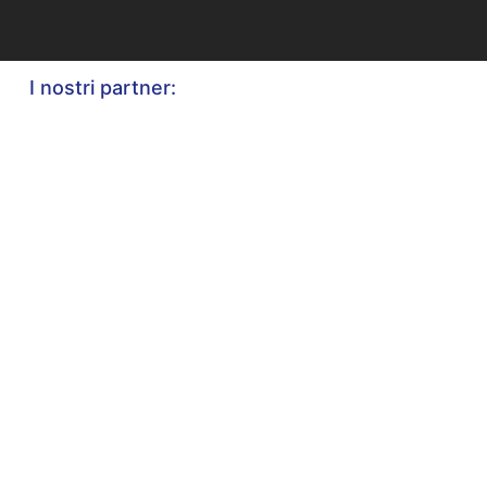
I nostri partner: