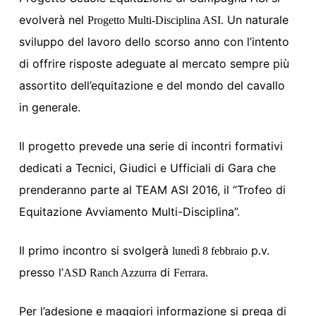
evolverà nel
. Un naturale
Progetto Multi-Disciplina ASI
sviluppo del lavoro dello scorso anno con l’intento
di offrire risposte adeguate al mercato sempre più
assortito dell’equitazione e del mondo del cavallo
in generale.
Il progetto prevede una serie di incontri formativi
dedicati a Tecnici, Giudici e Ufficiali di Gara che
prenderanno parte al TEAM ASI 2016, il “Trofeo di
Equitazione Avviamento Multi-Disciplina”.
Il primo incontro si svolgerà
p.v.
lunedì 8 febbraio
presso l’
di
ASD Ranch Azzurra
Ferrara.
Per l’adesione e maggiori informazione si prega di