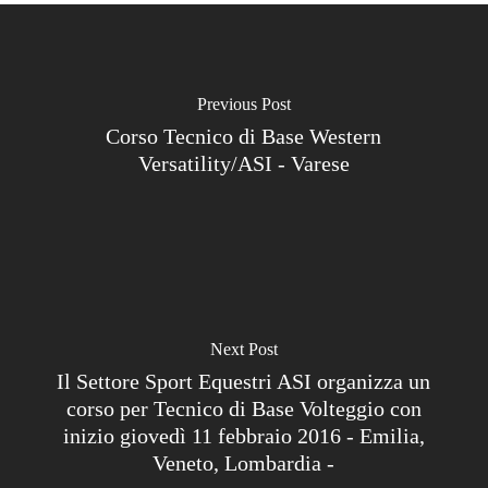
Previous Post
Corso Tecnico di Base Western
Versatility/ASI - Varese
Next Post
Il Settore Sport Equestri ASI organizza un
corso per Tecnico di Base Volteggio con
inizio giovedì 11 febbraio 2016 - Emilia,
Veneto, Lombardia -