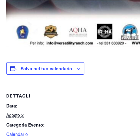
Salva nel tuo calendario
DETTAGLI
Data:
Agosto 2
Categoria Evento:
Calendario