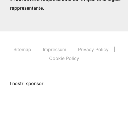
rappresentante.
Sitemap
Impressum
Privacy Policy
Cookie Policy
I nostri sponsor: