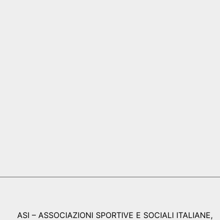
ASI – ASSOCIAZIONI SPORTIVE E SOCIALI ITALIANE,