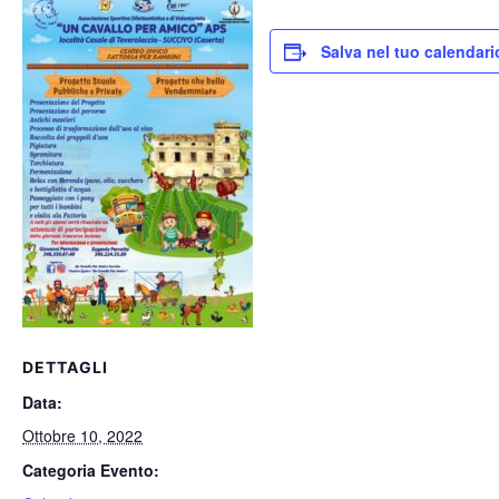
Salva nel tuo calendari
DETTAGLI
Data:
Ottobre 10, 2022
Categoria Evento: