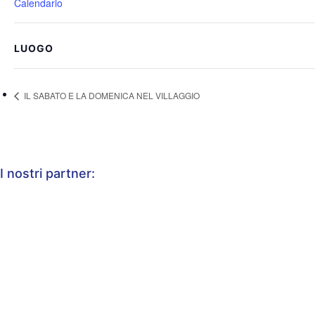
Calendario
LUOGO
IL SABATO E LA DOMENICA NEL VILLAGGIO
I nostri partner: