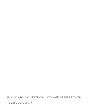
© 2026 Asi Equitazione. Sito web realizzato da
riccardodicurti.it