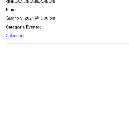
Giugno 7, 2024 @ 8:00 am
Fine:
Giugno 9, 2024 @ 5:00 pm
Categoria Evento:
Calendario