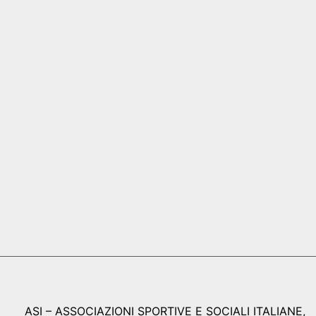
ASI – ASSOCIAZIONI SPORTIVE E SOCIALI ITALIANE,