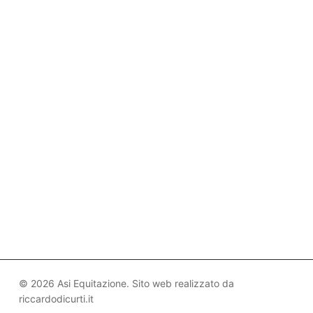
© 2026 Asi Equitazione. Sito web realizzato da
riccardodicurti.it