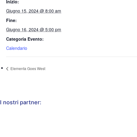
Inizio:
Giugno 15, 2024 @ 8:00 am
Fine:
Giugno 16, 2024 @ 5:00 pm
Categoria Evento:
Calendario
Elementa Goes West
I nostri partner: