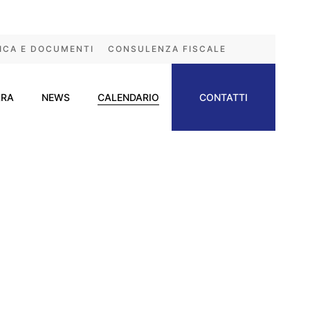
ICA E DOCUMENTI
CONSULENZA FISCALE
ARA
NEWS
CALENDARIO
CONTATTI