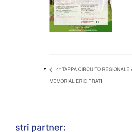
4° TAPPA CIRCUITO REGIONALE 
MEMORIAL ERIO PRATI
I nostri partner: