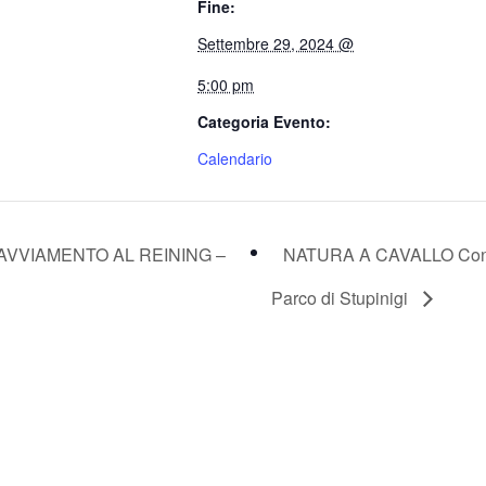
Fine:
Settembre 29, 2024 @
5:00 pm
Categoria Evento:
Calendario
AVVIAMENTO AL REINING –
NATURA A CAVALLO Co
Parco di Stupinigi