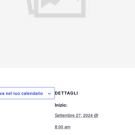
va nel tuo calendario
DETTAGLI
Inizio:
Settembre 27, 2024 @
8:00 am