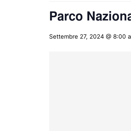
Parco Naziona
Settembre 27, 2024 @ 8:00 