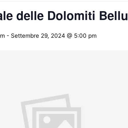
le delle Dolomiti Bell
am
-
Settembre 29, 2024 @ 5:00 pm