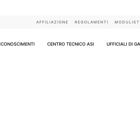
AFFILIAZIONE
REGOLAMENTI
MODULIST
ICONOSCIMENTI
CENTRO TECNICO ASI
UFFICIALI DI G