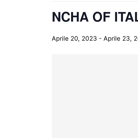
NCHA OF ITA
Aprile 20, 2023
-
Aprile 23, 