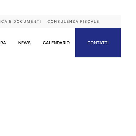
ICA E DOCUMENTI
CONSULENZA FISCALE
ARA
NEWS
CALENDARIO
CONTATTI