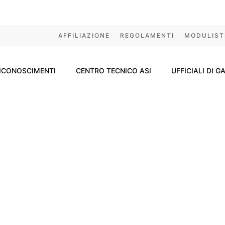
AFFILIAZIONE
REGOLAMENTI
MODULIST
ICONOSCIMENTI
CENTRO TECNICO ASI
UFFICIALI DI G