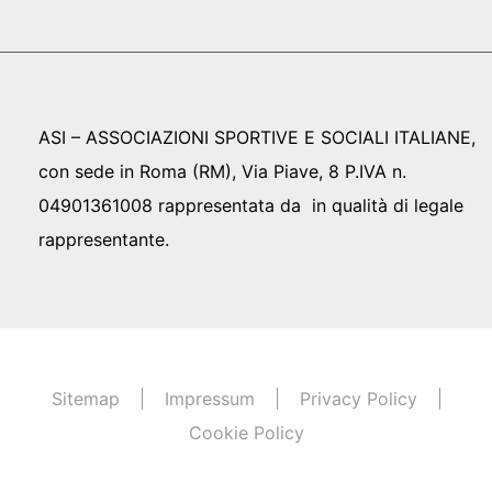
ASI – ASSOCIAZIONI SPORTIVE E SOCIALI ITALIANE,
con sede in Roma (RM), Via Piave, 8 P.IVA n.
04901361008 rappresentata da in qualità di legale
rappresentante.
Sitemap
Impressum
Privacy Policy
Cookie Policy