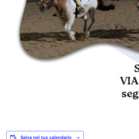
Salva nel tuo calendario