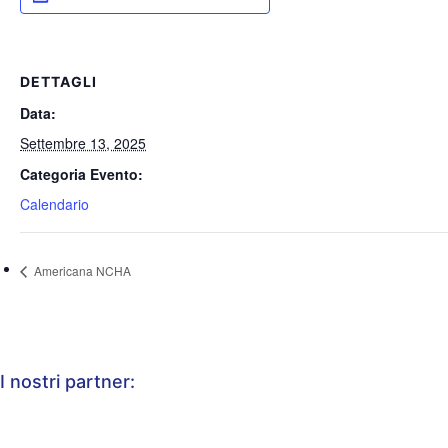
DETTAGLI
Data:
Settembre 13, 2025
Categoria Evento:
Calendario
Americana NCHA
I nostri partner: